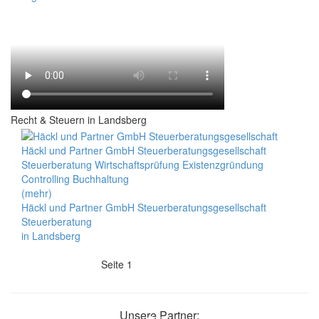
Recht & Steuern in Landsberg
Häckl und Partner GmbH Steuerberatungsgesellschaft
Steuerberatung Wirtschaftsprüfung Existenzgründung
Controlling Buchhaltung
(mehr)
Häckl und Partner GmbH Steuerberatungsgesellschaft
Steuerberatung
in Landsberg
Seite 1
Unsere Partner: