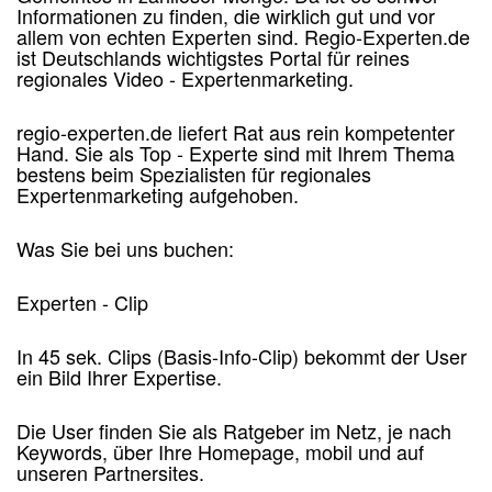
Informationen zu finden, die wirklich gut und vor
allem von echten Experten sind. Regio-Experten.de
ist Deutschlands wichtigstes Portal für reines
regionales Video - Expertenmarketing.
regio-experten.de liefert Rat aus rein kompetenter
Hand. Sie als Top - Experte sind mit Ihrem Thema
bestens beim Spezialisten für regionales
Expertenmarketing aufgehoben.
Was Sie bei uns buchen:
Experten - Clip
In 45 sek. Clips (Basis-Info-Clip) bekommt der User
ein Bild Ihrer Expertise.
Die User finden Sie als Ratgeber im Netz, je nach
Keywords, über Ihre Homepage, mobil und auf
unseren Partnersites.