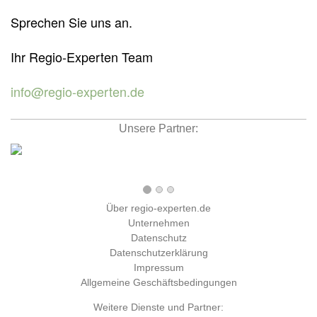
Sprechen Sie uns an.
Ihr Regio-Experten Team
info@regio-experten.de
Unsere Partner:
Über regio-experten.de
Unternehmen
Datenschutz
Datenschutzerklärung
Impressum
Allgemeine Geschäftsbedingungen
Weitere Dienste und Partner: