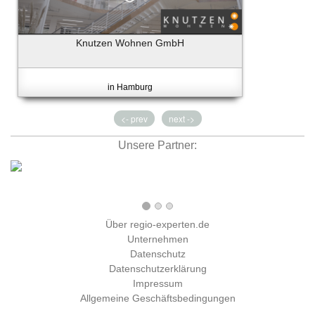
Knutzen Wohnen GmbH
in Hamburg
<- prev
next ->
Unsere Partner:
Über regio-experten.de
Unternehmen
Datenschutz
Datenschutzerklärung
Impressum
Allgemeine Geschäftsbedingungen