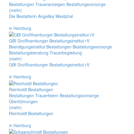
Bestattungen Traueranzeigen Bestattungsvorsorge
(mehr)
Die Bestatterin Angelika Westphal
in Hamburg
GBI Großhamburger Bestattungsinstitut rV
Beerdigungsinstitut Bestattungen Bestattungsvorsorge
Bestattungsberatung Trauerbegleitung
(mehr)
GBI Großhamburger Bestattungsinstitut rV
in Hamburg
Reinholdt Bestattungen
Bestattungen Trauerfeiern Bestattungsvorsorge
Überführungen
(mehr)
Reinholdt Bestattungen
in Hamburg