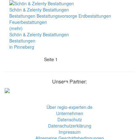
Schön & Zelenty Bestattungen
Bestattungen Bestattungsvorsorge Erdbestattungen
Feuerbestattungen
(mehr)
Schön & Zelenty Bestattungen
Bestattungen
in Pinneberg
Seite 1
Unsere Partner:
Über regio-experten.de
Unternehmen
Datenschutz
Datenschutzerklärung
Impressum
Allgemeine Geschäftsbedingungen