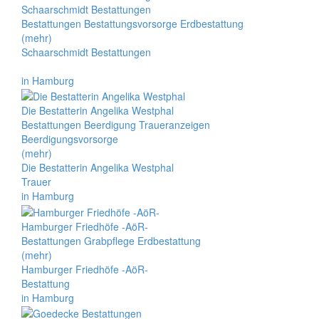
Schaarschmidt Bestattungen
Bestattungen Bestattungsvorsorge Erdbestattung
(mehr)
Schaarschmidt Bestattungen
in Hamburg
Die Bestatterin Angelika Westphal
Bestattungen Beerdigung Traueranzeigen
Beerdigungsvorsorge
(mehr)
Die Bestatterin Angelika Westphal
Trauer
in Hamburg
Hamburger Friedhöfe -AöR-
Bestattungen Grabpflege Erdbestattung
(mehr)
Hamburger Friedhöfe -AöR-
Bestattung
in Hamburg