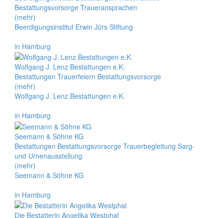
Bestattungsvorsorge Traueransprachen
(mehr)
Beerdigungsinstitut Erwin Jürs Stiftung
in Hamburg
Wolfgang J. Lenz Bestattungen e.K.
Bestattungen Trauerfeiern Bestattungsvorsorge
(mehr)
Wolfgang J. Lenz Bestattungen e.K.
in Hamburg
Seemann & Söhne KG
Bestattungen Bestattungsvorsorge Trauerbegleitung Sarg-
und Urnenausstellung
(mehr)
Seemann & Söhne KG
in Hamburg
Die Bestatterin Angelika Westphal