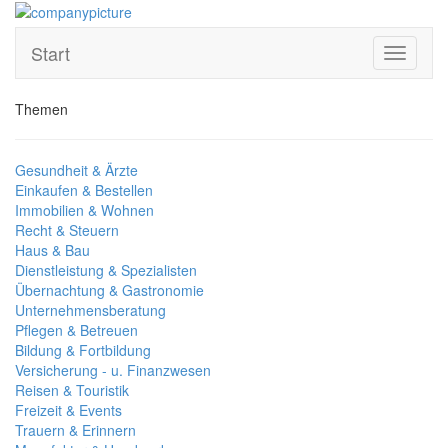
Start
Toggle
navigati
Themen
Gesundheit & Ärzte
Einkaufen & Bestellen
Immobilien & Wohnen
Recht & Steuern
Haus & Bau
Dienstleistung & Spezialisten
Übernachtung & Gastronomie
Unternehmensberatung
Pflegen & Betreuen
Bildung & Fortbildung
Versicherung - u. Finanzwesen
Reisen & Touristik
Freizeit & Events
Trauern & Erinnern