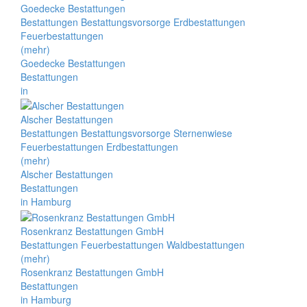
Goedecke Bestattungen
Bestattungen Bestattungsvorsorge Erdbestattungen
Feuerbestattungen
(mehr)
Goedecke Bestattungen
Bestattungen
in
Alscher Bestattungen
Bestattungen Bestattungsvorsorge Sternenwiese
Feuerbestattungen Erdbestattungen
(mehr)
Alscher Bestattungen
Bestattungen
in Hamburg
Rosenkranz Bestattungen GmbH
Bestattungen Feuerbestattungen Waldbestattungen
(mehr)
Rosenkranz Bestattungen GmbH
Bestattungen
in Hamburg