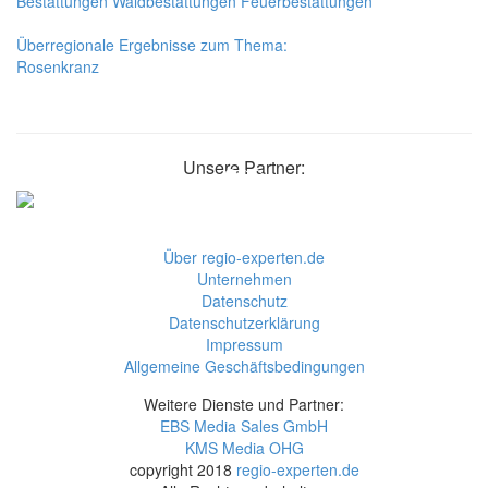
Bestattungen
Waldbestattungen
Feuerbestattungen
Überregionale Ergebnisse zum Thema:
Rosenkranz
Unsere Partner:
Über regio-experten.de
Unternehmen
Datenschutz
Datenschutzerklärung
Impressum
Allgemeine Geschäftsbedingungen
Weitere Dienste und Partner:
EBS Media Sales GmbH
KMS Media OHG
copyright 2018
regio-experten.de