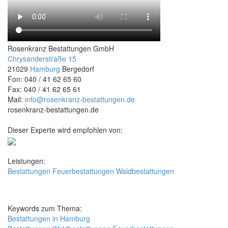
Rosenkranz Bestattungen GmbH
Chrysanderstraße 15
21029
Hamburg
Bergedorf
Fon: 040 / 41 62 65 60
Fax: 040 / 41 62 65 61
Mail:
info@rosenkranz-bestattungen.de
rosenkranz-bestattungen.de
Dieser Experte wird empfohlen von:
Leistungen:
Bestattungen
Feuerbestattungen
Waldbestattungen
Keywords zum Thema:
Bestattungen in Hamburg