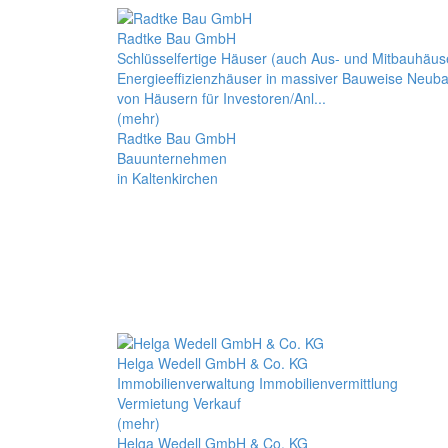
Radtke Bau GmbH
Schlüsselfertige Häuser (auch Aus- und Mitbauhäus
Energieeffizienzhäuser in massiver Bauweise Neub
von Häusern für Investoren/Anl...
(mehr)
Radtke Bau GmbH
Bauunternehmen
in Kaltenkirchen
Helga Wedell GmbH & Co. KG
Immobilienverwaltung Immobilienvermittlung
Vermietung Verkauf
(mehr)
Helga Wedell GmbH & Co. KG