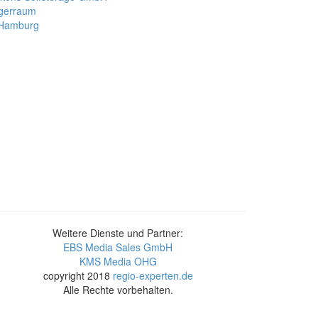
gerraum
 Hamburg
Weitere Dienste und Partner:
EBS Media Sales GmbH
KMS Media OHG
copyright 2018
regio-experten.de
Alle Rechte vorbehalten.