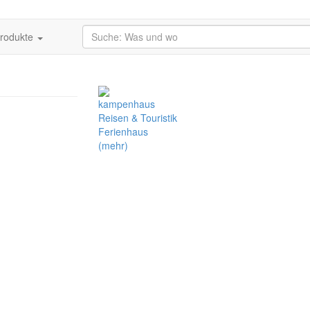
produkte
kampenhaus
Reisen & Touristik
Ferienhaus
(mehr)