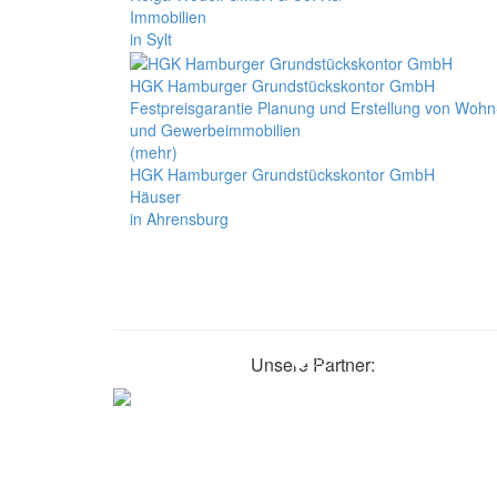
Immobilien
in Sylt
HGK Hamburger Grundstückskontor GmbH
Festpreisgarantie Planung und Erstellung von Wohn
und Gewerbeimmobilien
(mehr)
HGK Hamburger Grundstückskontor GmbH
Häuser
in Ahrensburg
Unsere Partner: