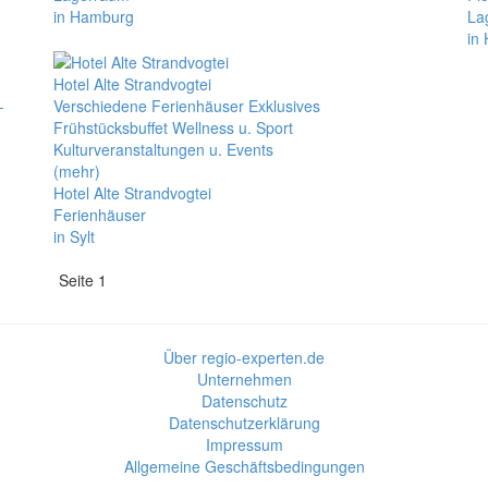
in Hamburg
La
in
Hotel Alte Strandvogtei
-
Verschiedene Ferienhäuser Exklusives
Frühstücksbuffet Wellness u. Sport
Kulturveranstaltungen u. Events
(mehr)
Hotel Alte Strandvogtei
Ferienhäuser
in Sylt
Seite 1
Über regio-experten.de
Unternehmen
Datenschutz
Datenschutzerklärung
Impressum
Allgemeine Geschäftsbedingungen