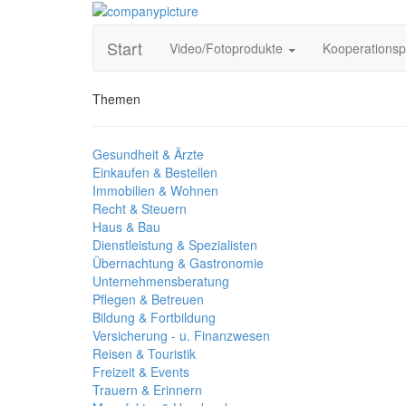
Start
Video/Fotoprodukte
Kooperations
Themen
Gesundheit & Ärzte
Einkaufen & Bestellen
Immobilien & Wohnen
Recht & Steuern
Haus & Bau
Dienstleistung & Spezialisten
Übernachtung & Gastronomie
Unternehmensberatung
Pflegen & Betreuen
Bildung & Fortbildung
Versicherung - u. Finanzwesen
Reisen & Touristik
Freizeit & Events
Trauern & Erinnern