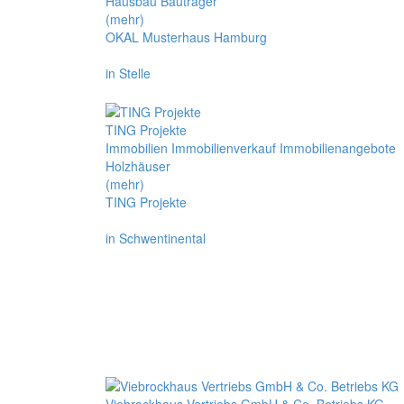
Hausbau Bauträger
(mehr)
OKAL Musterhaus Hamburg
in Stelle
TING Projekte
Immobilien Immobilienverkauf Immobilienangebote
Holzhäuser
(mehr)
TING Projekte
in Schwentinental