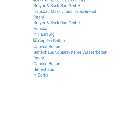
Breyer & Seck Bau GmbH
Hausbau Massivhaus Hausverkauf
(mehr)
Breyer & Seck Bau GmbH
Hausbau
in Hamburg
Caprice Betten
Bettenhaus Schlafsysteme Wasserbetten
(mehr)
Caprice Betten
Bettenhaus
in Berlin