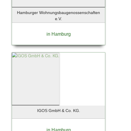
Hamburger Wohnungsbaugenossenschaften
e.V.
in Hamburg
IGOS GmbH & Co. KG.
in Hamburg