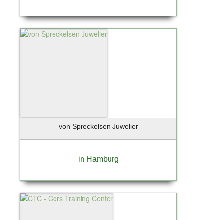
von Spreckelsen Juwelier
in Hamburg