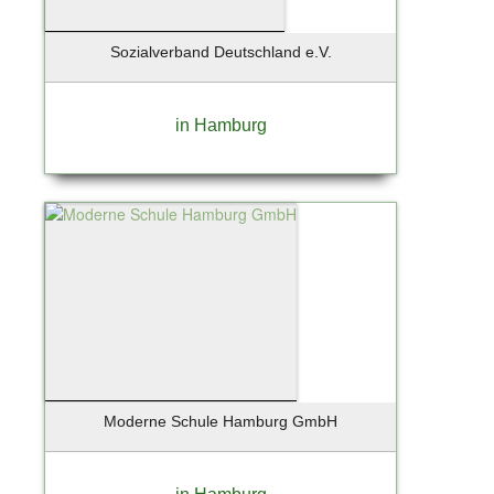
Zingst / Ostsee
Sozialverband Deutschland e.V.
in Hamburg
Moderne Schule Hamburg GmbH