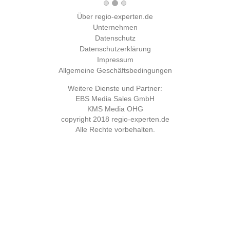
Über regio-experten.de
Unternehmen
Datenschutz
Datenschutzerklärung
Impressum
Allgemeine Geschäftsbedingungen
Weitere Dienste und Partner:
EBS Media Sales GmbH
KMS Media OHG
copyright 2018
regio-experten.de
Alle Rechte vorbehalten.