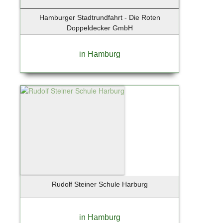
Hamburger Stadtrundfahrt - Die Roten
Doppeldecker GmbH
in Hamburg
Rudolf Steiner Schule Harburg
in Hamburg