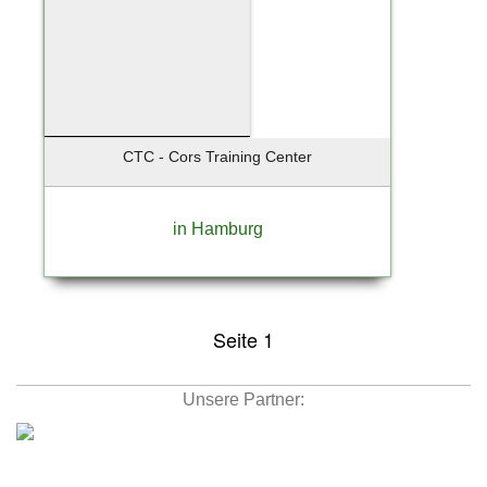
CTC - Cors Training Center
in Hamburg
Seite 1
Unsere Partner: