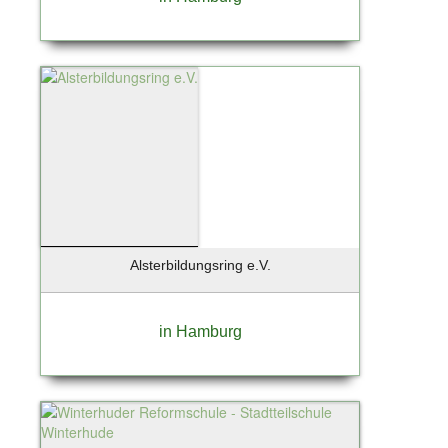
Alsterbildungsring e.V.
in Hamburg