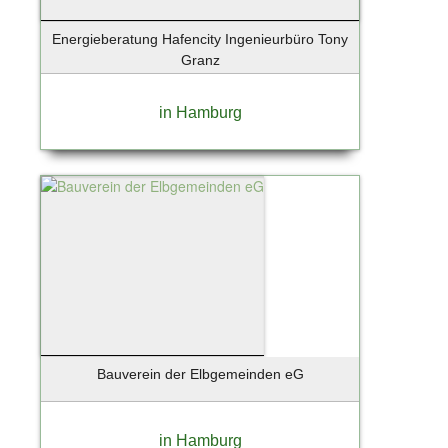
Energieberatung Hafencity Ingenieurbüro Tony
Granz
in Hamburg
Bauverein der Elbgemeinden eG
in Hamburg