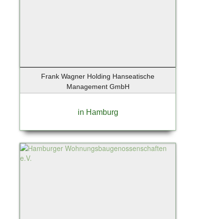
Frank Wagner Holding Hanseatische
Management GmbH
in Hamburg