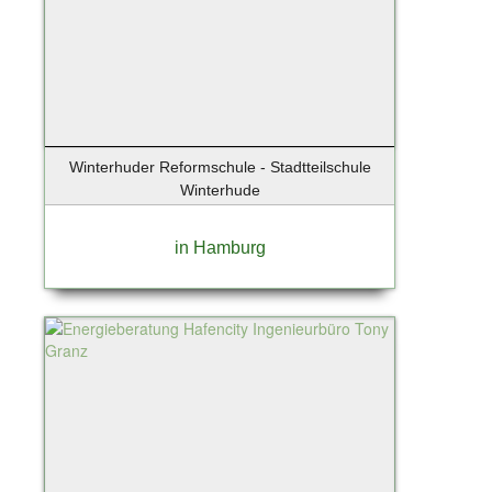
Winterhuder Reformschule - Stadtteilschule
Winterhude
in Hamburg