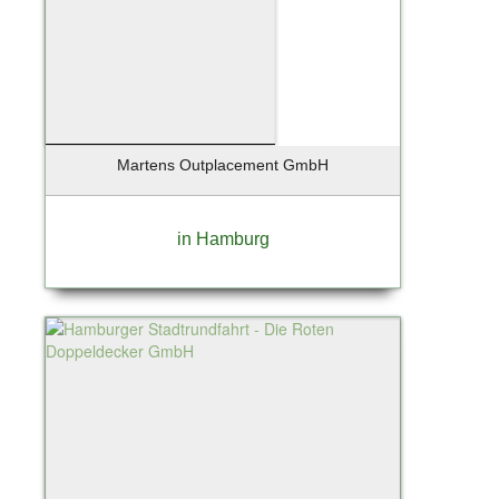
Martens Outplacement GmbH
in Hamburg