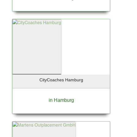
CityCoaches Hamburg
in Hamburg