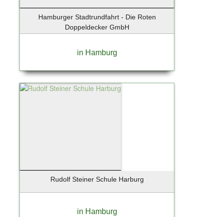
Hamburger Stadtrundfahrt - Die Roten
Doppeldecker GmbH
in Hamburg
Rudolf Steiner Schule Harburg
in Hamburg