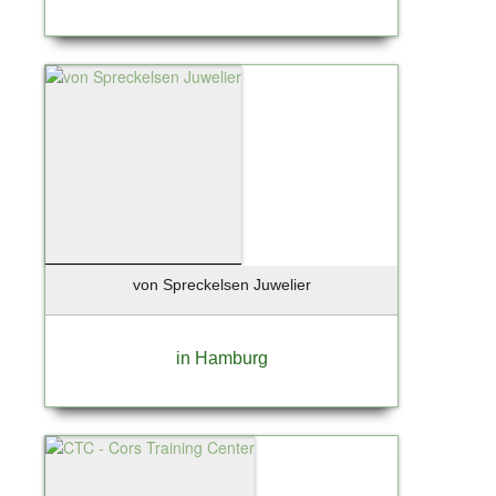
von Spreckelsen Juwelier
in Hamburg