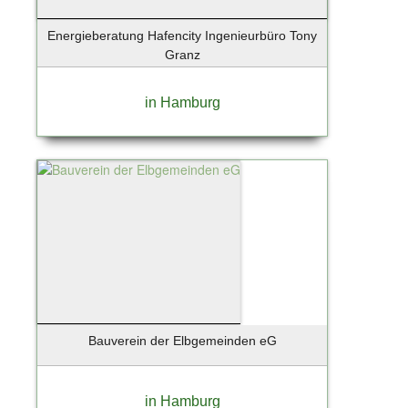
Energieberatung Hafencity Ingenieurbüro Tony
Granz
in Hamburg
Bauverein der Elbgemeinden eG
in Hamburg