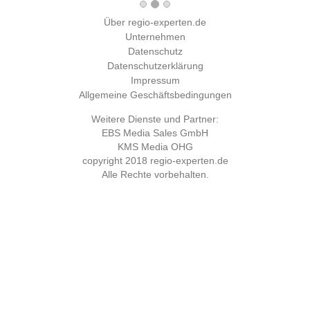
Über regio-experten.de
Unternehmen
Datenschutz
Datenschutzerklärung
Impressum
Allgemeine Geschäftsbedingungen
Weitere Dienste und Partner:
EBS Media Sales GmbH
KMS Media OHG
copyright 2018
regio-experten.de
Alle Rechte vorbehalten.