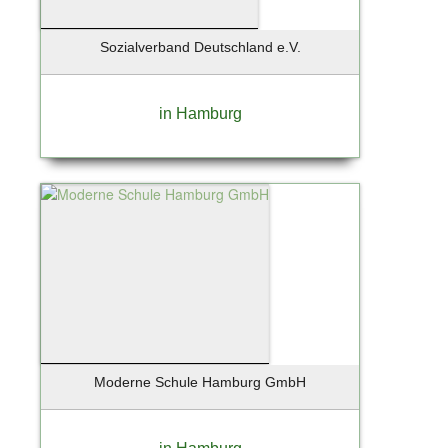
Zingst / Ostsee
Sozialverband Deutschland e.V.
in Hamburg
Moderne Schule Hamburg GmbH