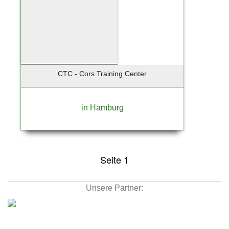
CTC - Cors Training Center
in Hamburg
Seite 1
Unsere Partner: