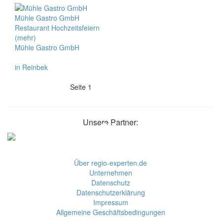
Mühle Gastro GmbH
Restaurant Hochzeitsfeiern
(mehr)
Mühle Gastro GmbH
in Reinbek
Seite 1
Unsere Partner:
Über regio-experten.de
Unternehmen
Datenschutz
Datenschutzerklärung
Impressum
Allgemeine Geschäftsbedingungen