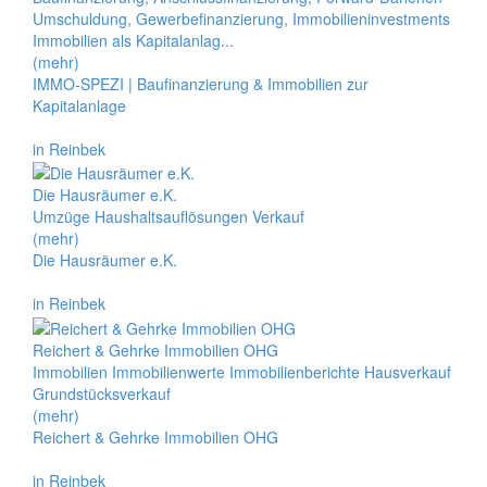
Umschuldung, Gewerbefinanzierung, Immobilieninvestments
Immobilien als Kapitalanlag...
(mehr)
IMMO-SPEZI | Baufinanzierung & Immobilien zur
Kapitalanlage
in Reinbek
Die Hausräumer e.K.
Umzüge Haushaltsauflösungen Verkauf
(mehr)
Die Hausräumer e.K.
in Reinbek
Reichert & Gehrke Immobilien OHG
Immobilien Immobilienwerte Immobilienberichte Hausverkauf
Grundstücksverkauf
(mehr)
Reichert & Gehrke Immobilien OHG
in Reinbek