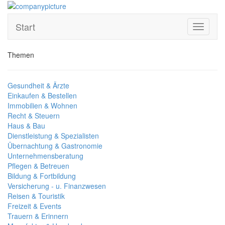
Start
Toggle
navigati
Themen
Gesundheit & Ärzte
Einkaufen & Bestellen
Immobilien & Wohnen
Recht & Steuern
Haus & Bau
Dienstleistung & Spezialisten
Übernachtung & Gastronomie
Unternehmensberatung
Pflegen & Betreuen
Bildung & Fortbildung
Versicherung - u. Finanzwesen
Reisen & Touristik
Freizeit & Events
Trauern & Erinnern