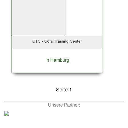
CTC - Cors Training Center
in Hamburg
Seite 1
Unsere Partner: