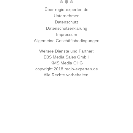
Über regio-experten.de
Unternehmen
Datenschutz
Datenschutzerklärung
Impressum
Allgemeine Geschäftsbedingungen
Weitere Dienste und Partner:
EBS Media Sales GmbH
KMS Media OHG
copyright 2018
regio-experten.de
Alle Rechte vorbehalten.