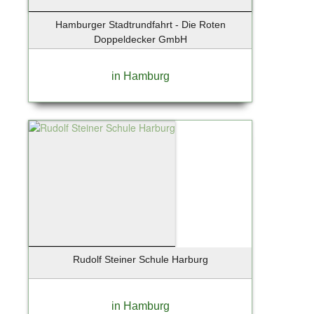
Hamburger Stadtrundfahrt - Die Roten
Doppeldecker GmbH
in Hamburg
Rudolf Steiner Schule Harburg
in Hamburg