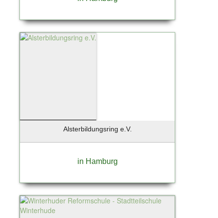
Alsterbildungsring e.V.
in Hamburg