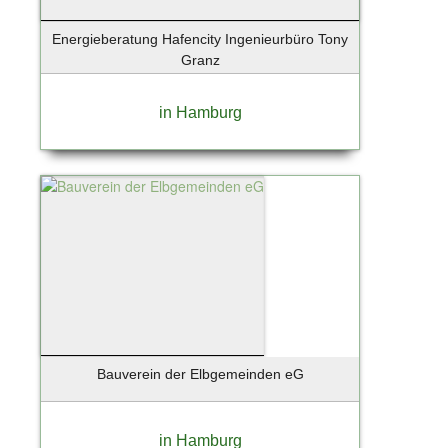
Energieberatung Hafencity Ingenieurbüro Tony
Granz
in Hamburg
Bauverein der Elbgemeinden eG
in Hamburg