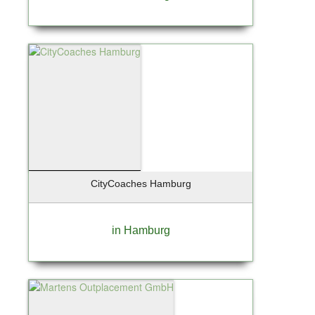
CityCoaches Hamburg
in Hamburg