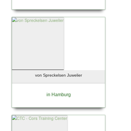
von Spreckelsen Juwelier
in Hamburg