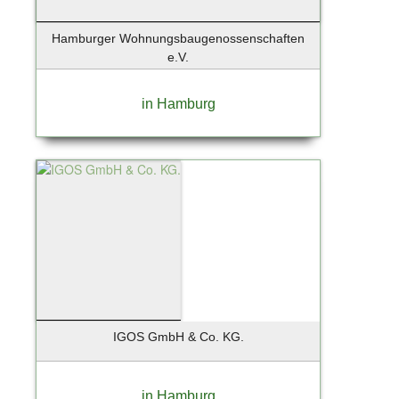
Hamburger Wohnungsbaugenossenschaften
e.V.
in Hamburg
IGOS GmbH & Co. KG.
in Hamburg