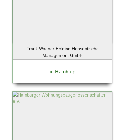
Frank Wagner Holding Hanseatische
Management GmbH
in Hamburg