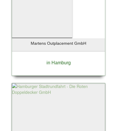
Martens Outplacement GmbH
in Hamburg