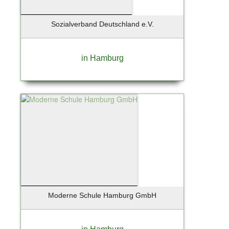
Zingst / Ostsee
Sozialverband Deutschland e.V.
in Hamburg
Moderne Schule Hamburg GmbH