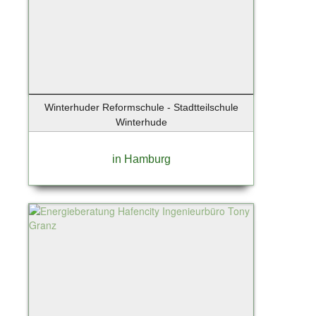
Winterhuder Reformschule - Stadtteilschule
Winterhude
in Hamburg