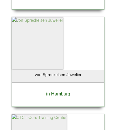
von Spreckelsen Juwelier
in Hamburg