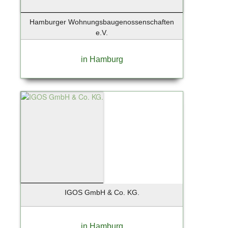
Hamburger Wohnungsbaugenossenschaften
e.V.
in Hamburg
IGOS GmbH & Co. KG.
in Hamburg