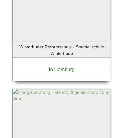
Winterhuder Reformschule - Stadtteilschule
Winterhude
in Hamburg