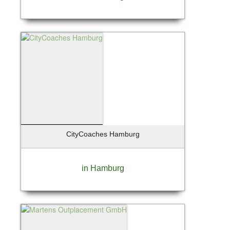
CityCoaches Hamburg
in Hamburg