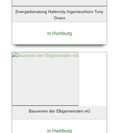
Energieberatung Hafencity Ingenieurbüro Tony
Granz
in Hamburg
Bauverein der Elbgemeinden eG
in Hamburg