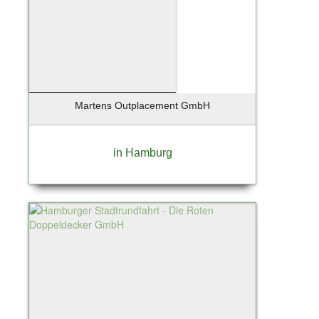
Martens Outplacement GmbH
in Hamburg