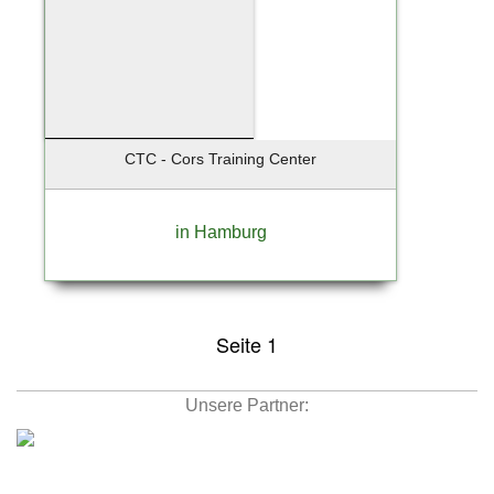
CTC - Cors Training Center
in Hamburg
Seite 1
Unsere Partner: