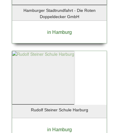
Hamburger Stadtrundfahrt - Die Roten
Doppeldecker GmbH
in Hamburg
Rudolf Steiner Schule Harburg
in Hamburg