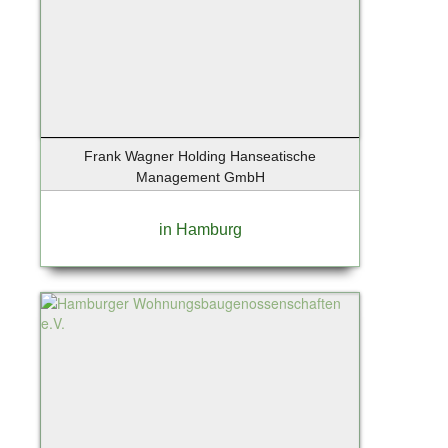
Frank Wagner Holding Hanseatische
Management GmbH
in Hamburg