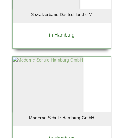
Zingst / Ostsee
Sozialverband Deutschland e.V.
in Hamburg
Moderne Schule Hamburg GmbH