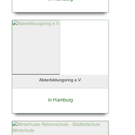
Alsterbildungsring e.V.
in Hamburg