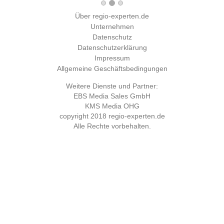
Über regio-experten.de
Unternehmen
Datenschutz
Datenschutzerklärung
Impressum
Allgemeine Geschäftsbedingungen
Weitere Dienste und Partner:
EBS Media Sales GmbH
KMS Media OHG
copyright 2018
regio-experten.de
Alle Rechte vorbehalten.