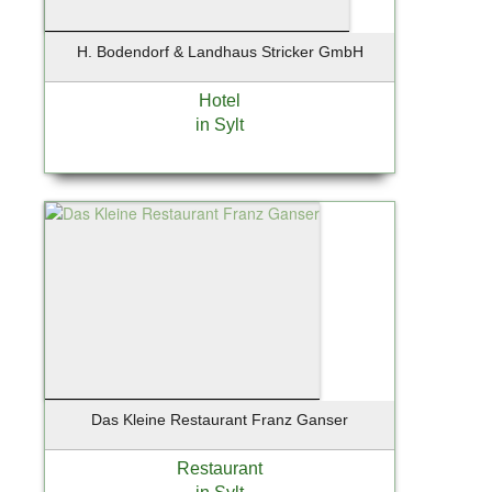
Zingst / Ostsee
H. Bodendorf & Landhaus Stricker GmbH
Hotel
in Sylt
Das Kleine Restaurant Franz Ganser
Restaurant