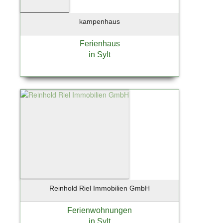
kampenhaus
Ferienhaus
in Sylt
Reinhold Riel Immobilien GmbH
Ferienwohnungen
in Sylt