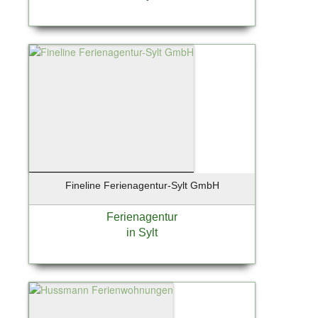
Fineline Ferienagentur-Sylt GmbH
Ferienagentur
in Sylt