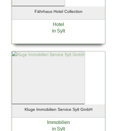
Fährhaus Hotel Collection
Hotel
in Sylt
Kluge Immobilien Service Sylt GmbH
Immobilien
in Sylt