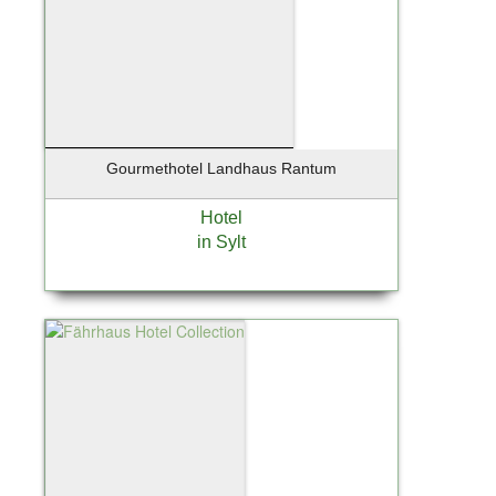
Gourmethotel Landhaus Rantum
Hotel
in Sylt