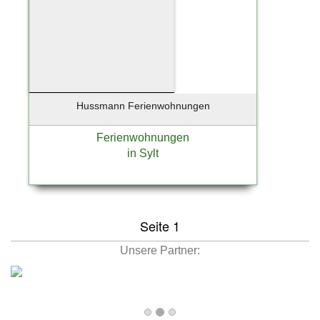
Hussmann Ferienwohnungen
Ferienwohnungen
in Sylt
Seite 1
Unsere Partner: