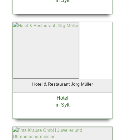
in Sylt
Hotel & Restaurant Jörg Müller
Hotel
in Sylt