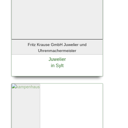
Fritz Krause GmbH Juwelier und
Uhrenmachermeister
Juwelier
in Sylt