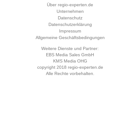
Über regio-experten.de
Unternehmen
Datenschutz
Datenschutzerklärung
Impressum
Allgemeine Geschäftsbedingungen
Weitere Dienste und Partner:
EBS Media Sales GmbH
KMS Media OHG
copyright 2018
regio-experten.de
Alle Rechte vorbehalten.