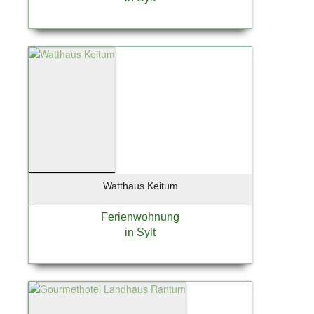
Watthaus Keitum
Ferienwohnung
in Sylt