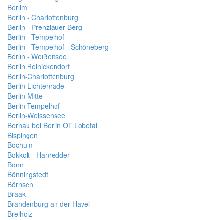
Berlim
Berlin - Charlottenburg
Berlin - Prenzlauer Berg
Berlin - Tempelhof
Berlin - Tempelhof - Schöneberg
Berlin - Weißensee
Berlin Reinickendorf
Berlin-Charlottenburg
Berlin-Lichtenrade
Berlin-Mitte
Berlin-Tempelhof
Berlin-Weissensee
Bernau bei Berlin OT Lobetal
Bispingen
Bochum
Bokkolt - Hanredder
Bonn
Bönningstedt
Börnsen
Braak
Brandenburg an der Havel
Breiholz