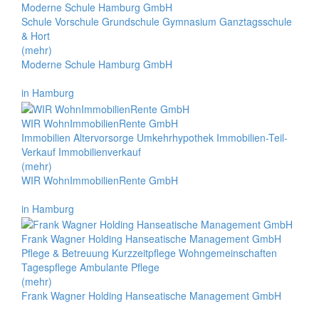
Moderne Schule Hamburg GmbH
Schule Vorschule Grundschule Gymnasium Ganztagsschule
& Hort
(mehr)
Moderne Schule Hamburg GmbH
in Hamburg
WIR WohnImmobilienRente GmbH
Immobilien Altervorsorge Umkehrhypothek Immobilien-Teil-
Verkauf Immobilienverkauf
(mehr)
WIR WohnImmobilienRente GmbH
in Hamburg
Frank Wagner Holding Hanseatische Management GmbH
Pflege & Betreuung Kurzzeitpflege Wohngemeinschaften
Tagespflege Ambulante Pflege
(mehr)
Frank Wagner Holding Hanseatische Management GmbH