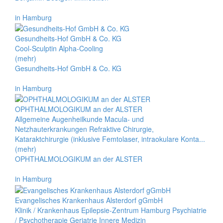
in Hamburg
Gesundheits-Hof GmbH & Co. KG
Cool-Sculptin Alpha-Cooling
(mehr)
Gesundheits-Hof GmbH & Co. KG
in Hamburg
OPHTHALMOLOGIKUM an der ALSTER
Allgemeine Augenheilkunde Macula- und
Netzhauterkrankungen Refraktive Chirurgie,
Kataraktchirurgie (inklusive Femtolaser, intraokulare Konta...
(mehr)
OPHTHALMOLOGIKUM an der ALSTER
in Hamburg
Evangelisches Krankenhaus Alsterdorf gGmbH
Klinik / Krankenhaus Epilepsie-Zentrum Hamburg Psychiatrie
/ Psychotherapie Geriatrie Innere Medizin