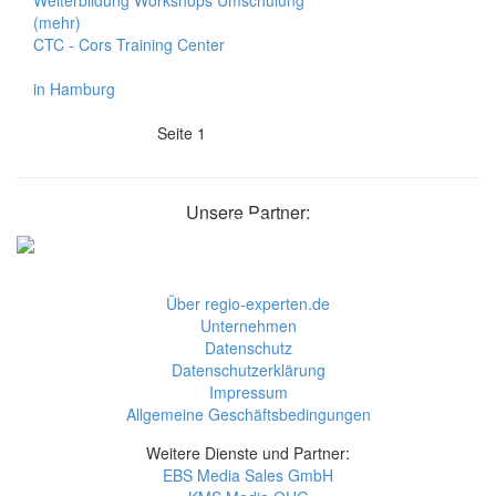
Weiterbildung Workshops Umschulung
(mehr)
CTC - Cors Training Center
in Hamburg
Seite 1
Unsere Partner:
Über regio-experten.de
Unternehmen
Datenschutz
Datenschutzerklärung
Impressum
Allgemeine Geschäftsbedingungen
Weitere Dienste und Partner:
EBS Media Sales GmbH