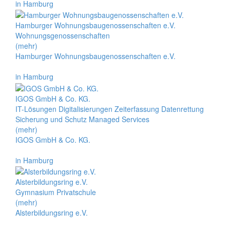
in Hamburg
Hamburger Wohnungsbaugenossenschaften e.V.
Wohnungsgenossenschaften
(mehr)
Hamburger Wohnungsbaugenossenschaften e.V.
in Hamburg
IGOS GmbH & Co. KG.
IT-Lösungen Digitalisierungen Zeiterfassung Datenrettung
Sicherung und Schutz Managed Services
(mehr)
IGOS GmbH & Co. KG.
in Hamburg
Alsterbildungsring e.V.
Gymnasium Privatschule
(mehr)
Alsterbildungsring e.V.