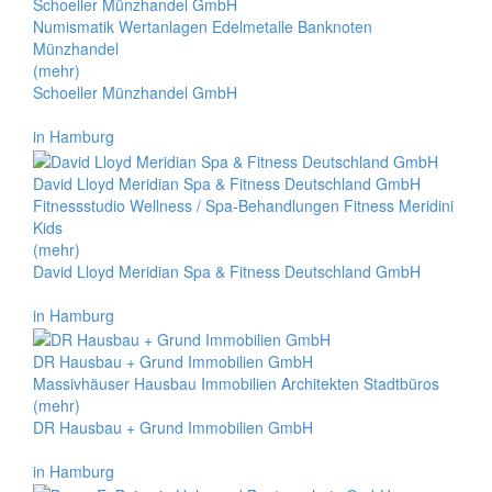
Schoeller Münzhandel GmbH
Numismatik Wertanlagen Edelmetalle Banknoten
Münzhandel
(mehr)
Schoeller Münzhandel GmbH
in Hamburg
David Lloyd Meridian Spa & Fitness Deutschland GmbH
Fitnessstudio Wellness / Spa-Behandlungen Fitness Meridini
Kids
(mehr)
David Lloyd Meridian Spa & Fitness Deutschland GmbH
in Hamburg
DR Hausbau + Grund Immobilien GmbH
Massivhäuser Hausbau Immobilien Architekten Stadtbüros
(mehr)
DR Hausbau + Grund Immobilien GmbH
in Hamburg