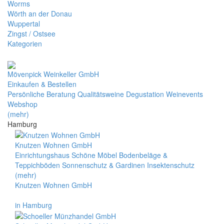
Worms
Wörth an der Donau
Wuppertal
Zingst / Ostsee
Kategorien
Mövenpick Weinkeller GmbH
Einkaufen & Bestellen
Persönliche Beratung Qualitätsweine Degustation Weinevents
Webshop
(mehr)
Hamburg
Knutzen Wohnen GmbH
Einrichtungshaus Schöne Möbel Bodenbeläge &
Teppichböden Sonnenschutz & Gardinen Insektenschutz
(mehr)
Knutzen Wohnen GmbH
in Hamburg