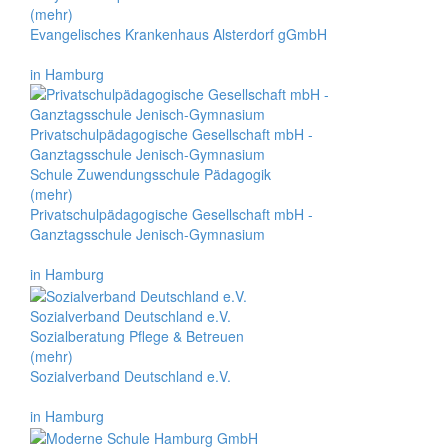
(mehr)
Evangelisches Krankenhaus Alsterdorf gGmbH
in Hamburg
Privatschulpädagogische Gesellschaft mbH -
Ganztagsschule Jenisch-Gymnasium
Schule Zuwendungsschule Pädagogik
(mehr)
Privatschulpädagogische Gesellschaft mbH -
Ganztagsschule Jenisch-Gymnasium
in Hamburg
Sozialverband Deutschland e.V.
Sozialberatung Pflege & Betreuen
(mehr)
Sozialverband Deutschland e.V.
in Hamburg