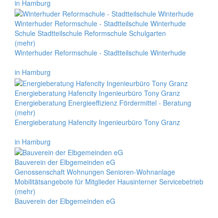
in Hamburg
Winterhuder Reformschule - Stadtteilschule Winterhude
Schule Stadtteilschule Reformschule Schulgarten
(mehr)
Winterhuder Reformschule - Stadtteilschule Winterhude
in Hamburg
Energieberatung Hafencity Ingenieurbüro Tony Granz
Energieberatung Energieeffizienz Fördermittel - Beratung
(mehr)
Energieberatung Hafencity Ingenieurbüro Tony Granz
in Hamburg
Bauverein der Elbgemeinden eG
Genossenschaft Wohnungen Senioren-Wohnanlage
Mobilitätsangebote für Mitglieder Hausinterner Servicebetrieb
(mehr)
Bauverein der Elbgemeinden eG