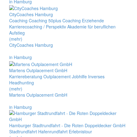
in Hamburg
CityCoaches Hamburg
Coaching Coaching 50plus Coaching Erziehende
Karrierecoaching / Perspektiv Akademie für beruflichen
Aufstieg
(mehr)
CityCoaches Hamburg
in Hamburg
Martens Outplacement GmbH
Karriereberatung Outplacement Jobhilfe Inverses
Headhunting
(mehr)
Martens Outplacement GmbH
in Hamburg
Hamburger Stadtrundfahrt - Die Roten Doppeldecker GmbH
Stadtrundfahrt Hafenrundfahrt Erlebnistour