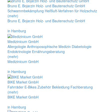
Bruno E. Bojarzin Holz- und Bautenschutz GmbH
Schwammbekämpfung Heißluft-Verfahren für Holzschutz
(mehr)
Bruno E. Bojarzin Holz- und Bautenschutz GmbH
in Hamburg
Medizinicum GmbH
Allergologie Anthroposophische Medizin Diabetologie
Endokrinologie Ernährungsberatung
(mehr)
Medizinicum GmbH
in Hamburg
BIKE Market GmbH
Fahrräder E-Bikes Zubehör Bekleidung Fachberatung
(mehr)
BIKE Market GmbH
in Hamburg