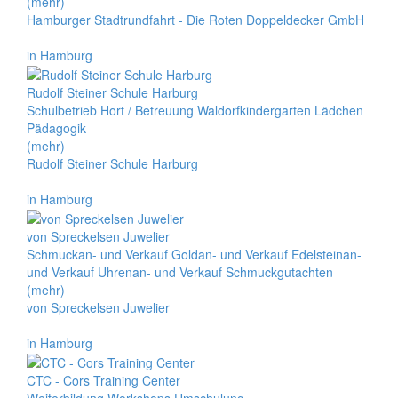
(mehr)
Hamburger Stadtrundfahrt - Die Roten Doppeldecker GmbH
in Hamburg
Rudolf Steiner Schule Harburg
Schulbetrieb Hort / Betreuung Waldorfkindergarten Lädchen
Pädagogik
(mehr)
Rudolf Steiner Schule Harburg
in Hamburg
von Spreckelsen Juwelier
Schmuckan- und Verkauf Goldan- und Verkauf Edelsteinan-
und Verkauf Uhrenan- und Verkauf Schmuckgutachten
(mehr)
von Spreckelsen Juwelier
in Hamburg
CTC - Cors Training Center