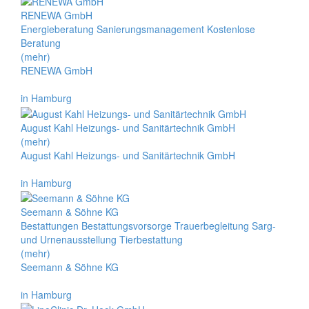
RENEWA GmbH
Energieberatung Sanierungsmanagement Kostenlose
Beratung
(mehr)
RENEWA GmbH
in Hamburg
August Kahl Heizungs- und Sanitärtechnik GmbH
(mehr)
August Kahl Heizungs- und Sanitärtechnik GmbH
in Hamburg
Seemann & Söhne KG
Bestattungen Bestattungsvorsorge Trauerbegleitung Sarg-
und Urnenausstellung Tierbestattung
(mehr)
Seemann & Söhne KG
in Hamburg