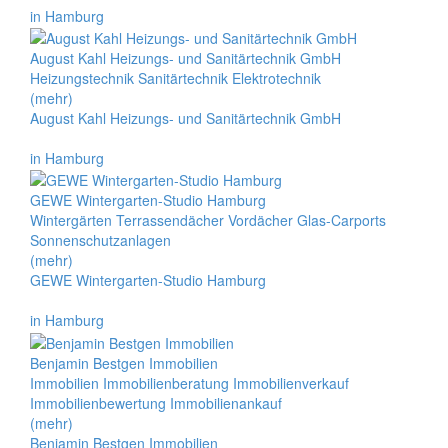
in Hamburg
August Kahl Heizungs- und Sanitärtechnik GmbH
Heizungstechnik Sanitärtechnik Elektrotechnik
(mehr)
August Kahl Heizungs- und Sanitärtechnik GmbH
in Hamburg
GEWE Wintergarten-Studio Hamburg
Wintergärten Terrassendächer Vordächer Glas-Carports
Sonnenschutzanlagen
(mehr)
GEWE Wintergarten-Studio Hamburg
in Hamburg
Benjamin Bestgen Immobilien
Immobilien Immobilienberatung Immobilienverkauf
Immobilienbewertung Immobilienankauf
(mehr)
Benjamin Bestgen Immobilien