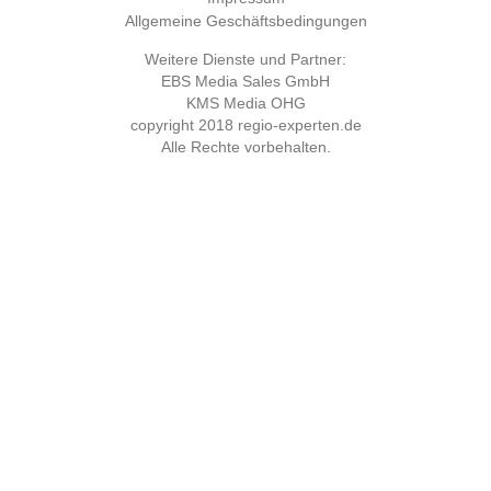
Allgemeine Geschäftsbedingungen
Weitere Dienste und Partner:
EBS Media Sales GmbH
KMS Media OHG
copyright 2018
regio-experten.de
Alle Rechte vorbehalten.