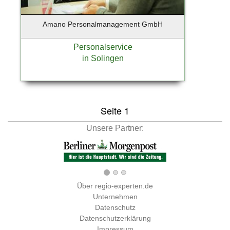
Amano Personalmanagement GmbH
Personalservice
in Solingen
Seite 1
Unsere Partner:
Über regio-experten.de
Unternehmen
Datenschutz
Datenschutzerklärung
Impressum