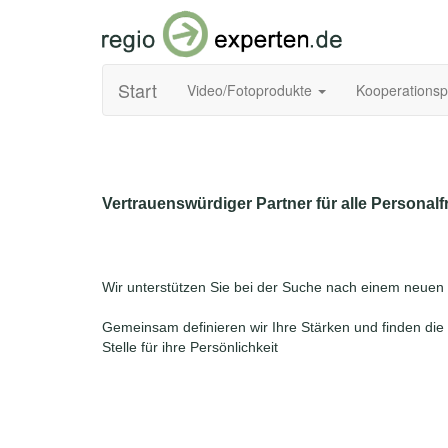
Start
Video/Fotoprodukte
Kooperations
Vertrauenswürdiger Partner für alle Personal
Wir unterstützen Sie bei der Suche nach einem neuen
Gemeinsam definieren wir Ihre Stärken und finden di
Stelle für ihre Persönlichkeit