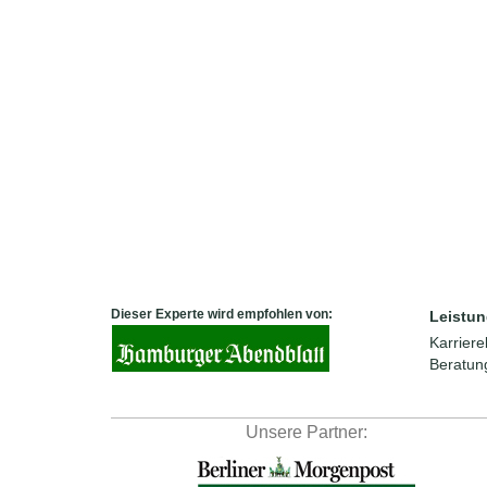
Dieser Experte wird empfohlen von:
Leistun
Karrier
Beratun
Unsere Partner: