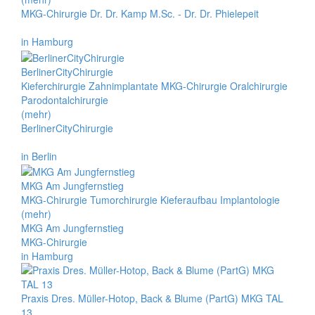
MKG-Chirurgie Dr. Dr. Kamp M.Sc. - Dr. Dr. Phielepeit
in Hamburg
BerlinerCityChirurgie
Kieferchirurgie Zahnimplantate MKG-Chirurgie Oralchirurgie
Parodontalchirurgie
(mehr)
BerlinerCityChirurgie
in Berlin
MKG Am Jungfernstieg
MKG-Chirurgie Tumorchirurgie Kieferaufbau Implantologie
(mehr)
MKG Am Jungfernstieg
MKG-Chirurgie
in Hamburg
Praxis Dres. Müller-Hotop, Back & Blume (PartG) MKG TAL
13