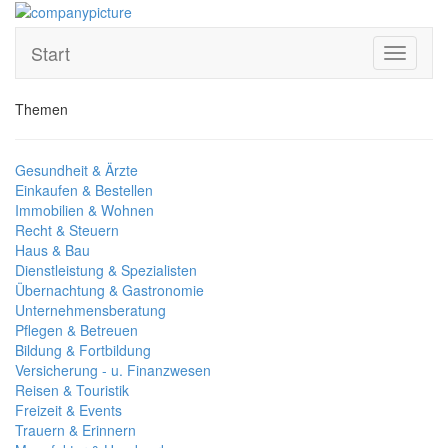
Start
Toggle
navigati
Themen
Gesundheit & Ärzte
Einkaufen & Bestellen
Immobilien & Wohnen
Recht & Steuern
Haus & Bau
Dienstleistung & Spezialisten
Übernachtung & Gastronomie
Unternehmensberatung
Pflegen & Betreuen
Bildung & Fortbildung
Versicherung - u. Finanzwesen
Reisen & Touristik
Freizeit & Events
Trauern & Erinnern