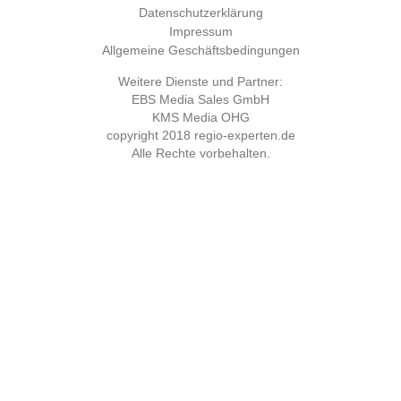
Datenschutzerklärung
Impressum
Allgemeine Geschäftsbedingungen
Weitere Dienste und Partner:
EBS Media Sales GmbH
KMS Media OHG
copyright 2018
regio-experten.de
Alle Rechte vorbehalten.