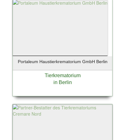
Portaleum Haustierkrematorium GmbH Berlin
Tierkrematorium
in Berlin