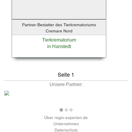
Partner-Bestatter des Tierkrematoriums
Cremare Nord
Tierkrematorium
in Hanstedt
Seite 1
Unsere Partner:
Über regio-experten.de
Unternehmen
Datenschutz