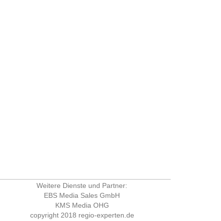
Weitere Dienste und Partner:
EBS Media Sales GmbH
KMS Media OHG
copyright 2018
regio-experten.de