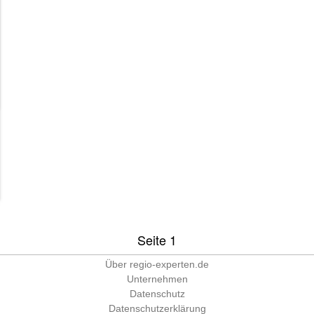
Seite 1
Über regio-experten.de
Unternehmen
Datenschutz
Datenschutzerklärung