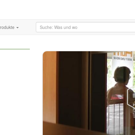
produkte