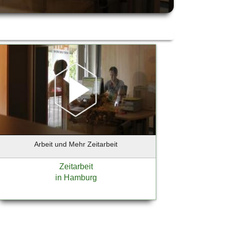
Arbeit und Mehr Zeitarbeit
Zeitarbeit
in Hamburg