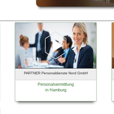
PARTNER Personaldienste Nord GmbH
Personalvermittlung
in Hamburg