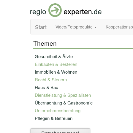
Start
Video/Fotoprodukte
Kooperations
Themen
Gesundheit & Ärzte
Einkaufen & Bestellen
Immobilien & Wohnen
Recht & Steuern
Haus & Bau
Dienstleistung & Spezialisten
Übernachtung & Gastronomie
Unternehmensberatung
Pflegen & Betreuen
Bildung & Fortbildung