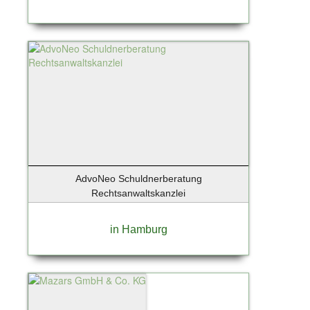
AdvoNeo Schuldnerberatung
Rechtsanwaltskanzlei
in Hamburg