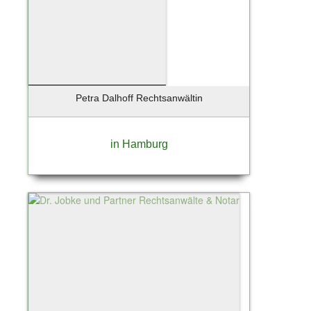
Petra Dalhoff Rechtsanwältin
in Hamburg