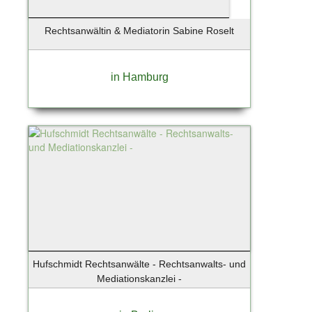
Rechtsanwältin & Mediatorin Sabine Roselt
in Hamburg
Hufschmidt Rechtsanwälte - Rechtsanwalts- und
Mediationskanzlei -