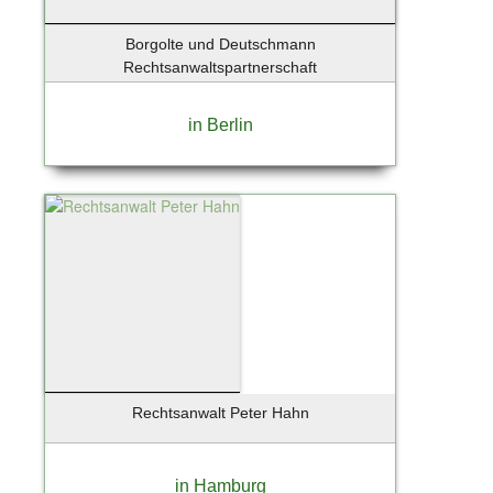
Borgolte und Deutschmann
Rechtsanwaltspartnerschaft
in Berlin
Rechtsanwalt Peter Hahn
in Hamburg