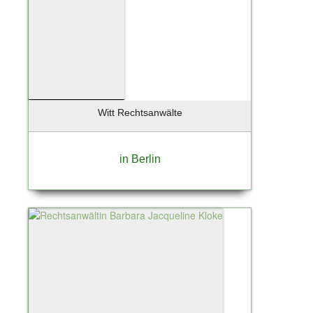
Witt Rechtsanwälte
in Berlin