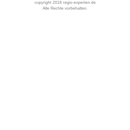
copyright 2018
regio-experten.de
Alle Rechte vorbehalten.