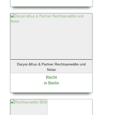
Daryai &Kuo & Partner Rechtsanwälte und
Notar
Recht
in Berlin