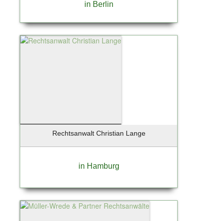
in Berlin
Rechtsanwalt Christian Lange
in Hamburg