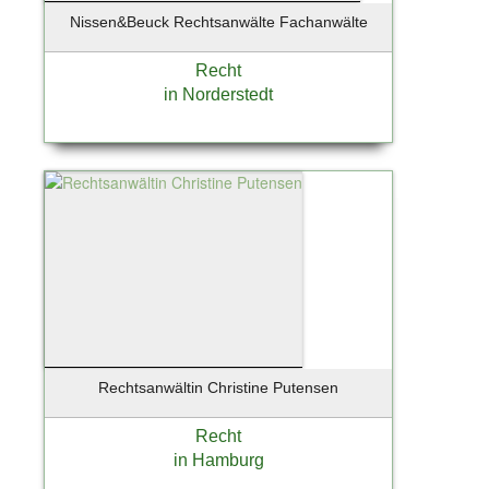
Nissen&Beuck Rechtsanwälte Fachanwälte
Recht
in Norderstedt
Rechtsanwältin Christine Putensen
Recht
in Hamburg