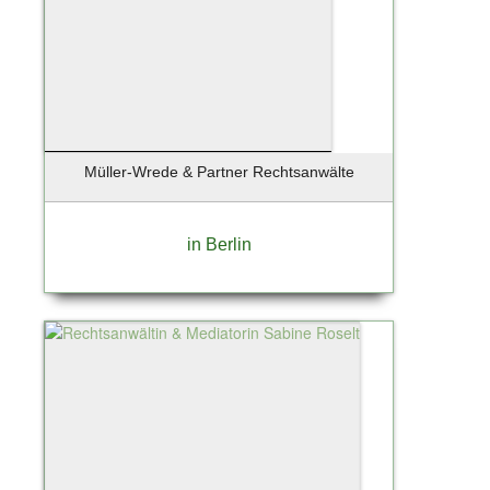
Müller-Wrede & Partner Rechtsanwälte
in Berlin