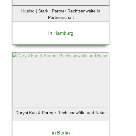
Hüsing | Stark | Partner Rechtsanwälte in
Partnerschaft
in Hamburg
Daryai Kuo & Partner Rechtsanwälte und Notar
in Berlin