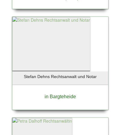
Stefan Dehns Rechtsanwalt und Notar
in Bargteheide