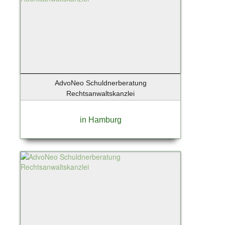
AdvoNeo Schuldnerberatung
Rechtsanwaltskanzlei
in Hamburg