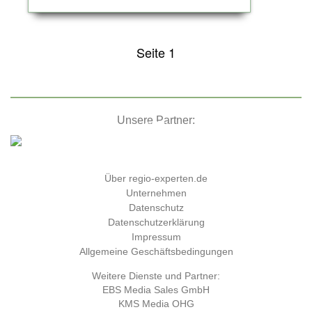
Seite 1
Unsere Partner:
Über regio-experten.de
Unternehmen
Datenschutz
Datenschutzerklärung
Impressum
Allgemeine Geschäftsbedingungen
Weitere Dienste und Partner:
EBS Media Sales GmbH
KMS Media OHG