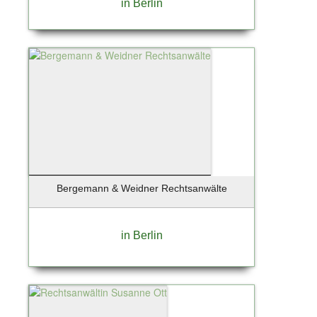
in Berlin
Bergemann & Weidner Rechtsanwälte
in Berlin