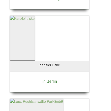
Kanzlei Liske
in Berlin