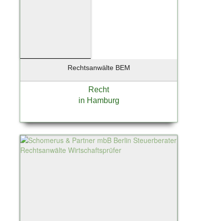
Rechtsanwälte BEM
Recht
in Hamburg