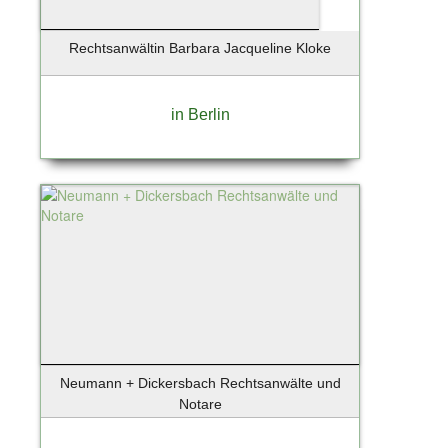
Rechtsanwältin Barbara Jacqueline Kloke
in Berlin
Neumann + Dickersbach Rechtsanwälte und
Notare