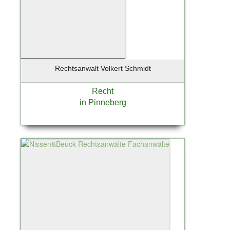
Rechtsanwalt Volkert Schmidt
Recht
in Pinneberg