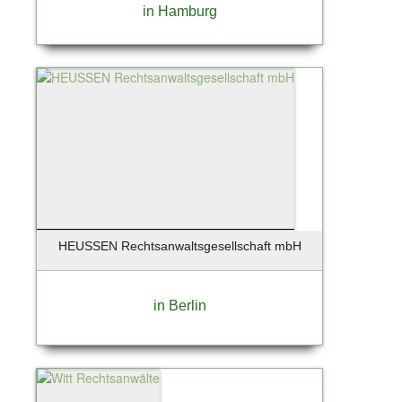
in Hamburg
HEUSSEN Rechtsanwaltsgesellschaft mbH
in Berlin