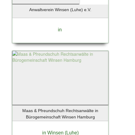
Anwaltverein Winsen (Luhe) e.V.
in
Maas & Pfreundschuh Rechtsanwälte in
Bürogemeinschaft Winsen Hamburg
in Winsen (Luhe)