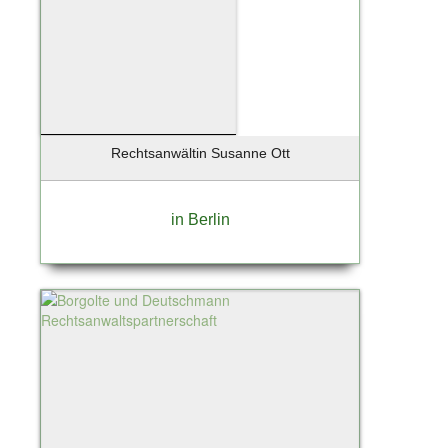
Rechtsanwältin Susanne Ott
in Berlin