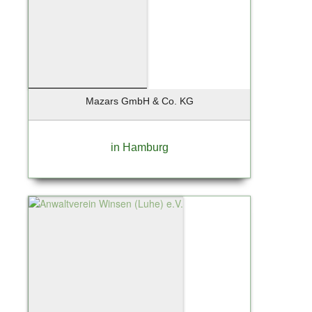
Mazars GmbH & Co. KG
in Hamburg