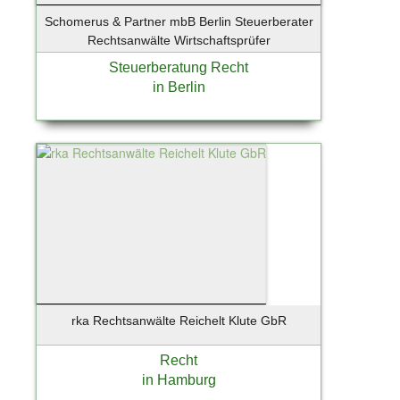
Schomerus & Partner mbB Berlin Steuerberater
Rechtsanwälte Wirtschaftsprüfer
Steuerberatung Recht
in Berlin
rka Rechtsanwälte Reichelt Klute GbR
Recht
in Hamburg