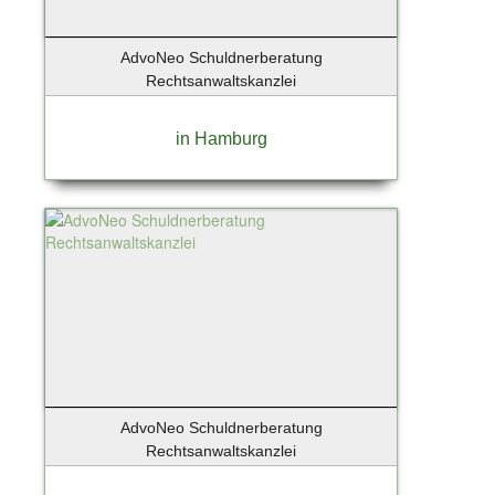
AdvoNeo Schuldnerberatung
Rechtsanwaltskanzlei
in Hamburg
AdvoNeo Schuldnerberatung
Rechtsanwaltskanzlei