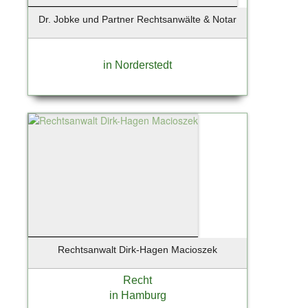
Dr. Jobke und Partner Rechtsanwälte & Notar
in Norderstedt
Rechtsanwalt Dirk-Hagen Macioszek
Recht
in Hamburg