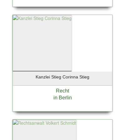
Kanzlei Stieg Corinna Stieg
Recht
in Berlin