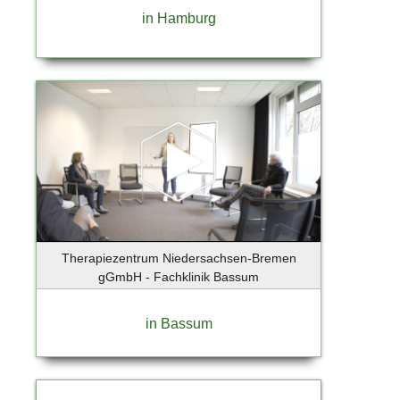
in Hamburg
Therapiezentrum Niedersachsen-Bremen
gGmbH - Fachklinik Bassum
in Bassum