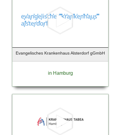
Evangelisches Krankenhaus Alsterdorf gGmbH
in Hamburg