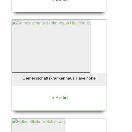
Gemeinschaftskrankenhaus Havelhöhe
in Berlin