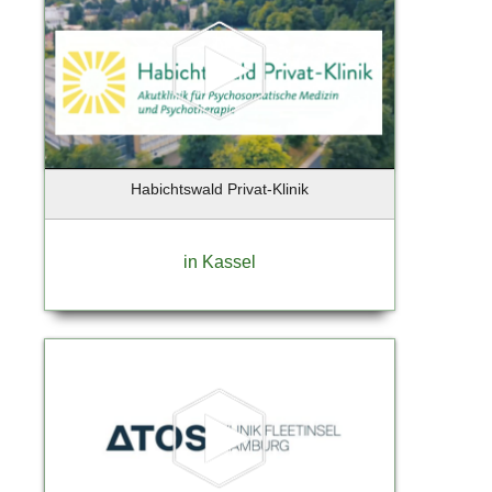
Habichtswald Privat-Klinik
in Kassel