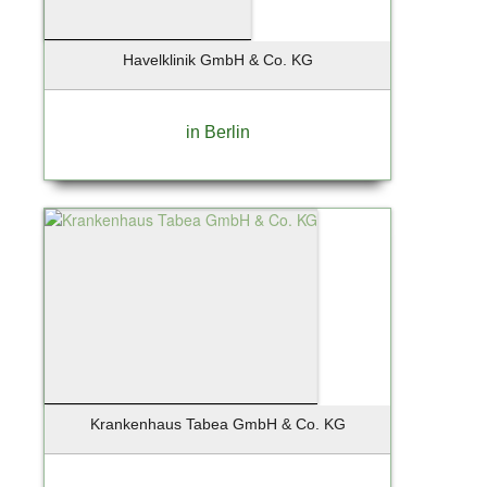
Havelklinik GmbH & Co. KG
in Berlin
Krankenhaus Tabea GmbH & Co. KG