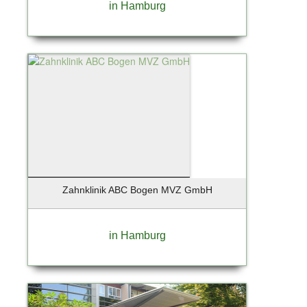
in Hamburg
Zahnklinik ABC Bogen MVZ GmbH
in Hamburg