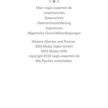
Über regio-experten.de
Unternehmen
Datenschutz
Datenschutzerklärung
Impressum
Allgemeine Geschäftsbedingungen
Weitere Dienste und Partner:
EBS Media Sales GmbH
KMS Media OHG
copyright 2018
regio-experten.de
Alle Rechte vorbehalten.