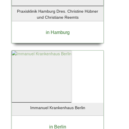
Praxisklinik Hamburg Dres. Christine Hübner
und Christiane Reemts
in Hamburg
Immanuel Krankenhaus Berlin
in Berlin