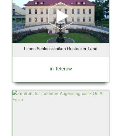
Limes Schlosskliniken Rostocker Land
in Teterow