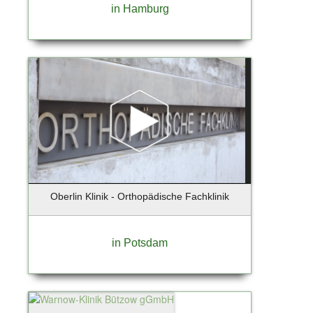
in Hamburg
Oberlin Klinik - Orthopädische Fachklinik
in Potsdam