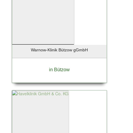
Warnow-Klinik Bützow gGmbH
in Bützow