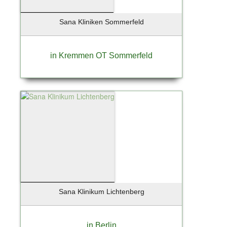
Sana Kliniken Sommerfeld
in Kremmen OT Sommerfeld
Sana Klinikum Lichtenberg
in Berlin