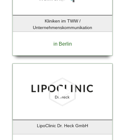
Kliniken im TWW /
Unternehmenskommunikation
in Berlin
LipoClinic Dr. Heck GmbH