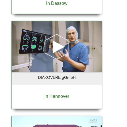
in Dassow
DIAKOVERE gGmbH
in Hannover