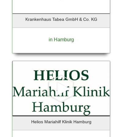
Krankenhaus Tabea GmbH & Co. KG
in Hamburg
Helios Mariahilf Klinik Hamburg