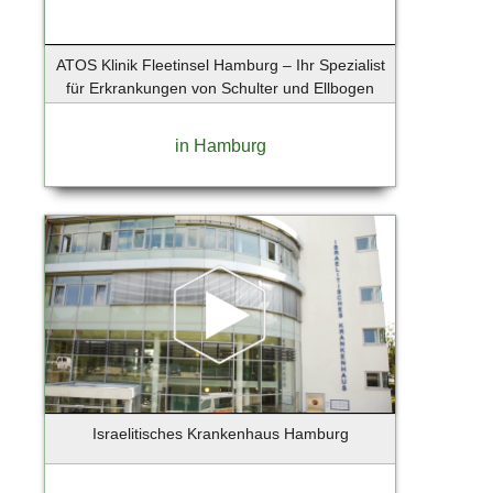
ATOS Klinik Fleetinsel Hamburg – Ihr Spezialist
für Erkrankungen von Schulter und Ellbogen
in Hamburg
Israelitisches Krankenhaus Hamburg