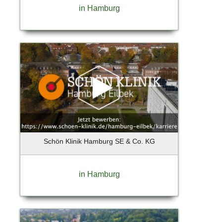
in Hamburg
Schön Klinik Hamburg SE & Co. KG
in Hamburg