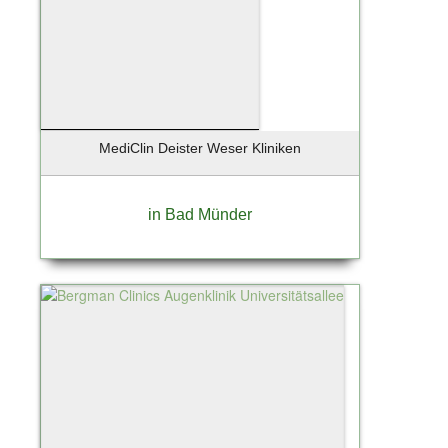
MediClin Deister Weser Kliniken
in Bad Münder