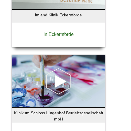
imland Klinik Eckernförde
in Eckernförde
Klinikum Schloss Lütgenhof Betriebsgesellschaft
mbH