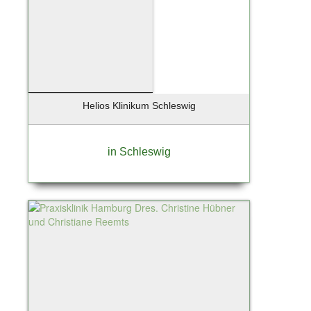
Helios Klinikum Schleswig
in Schleswig