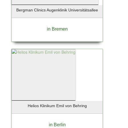
Bergman Clinics Augenklinik Universitätsallee
in Bremen
Helios Klinikum Emil von Behring
in Berlin