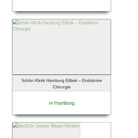
Schön Klinik Hamburg Eilbek – Endokrine
Chirurgie
in Hamburg