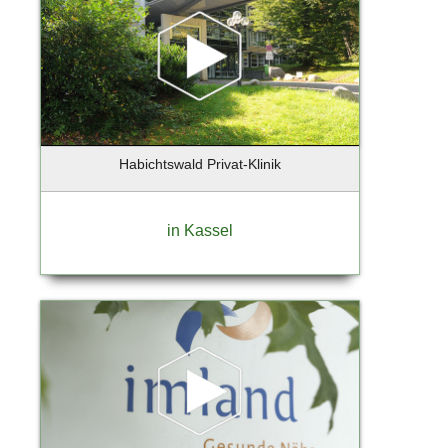
Habichtswald Privat-Klinik
in Kassel