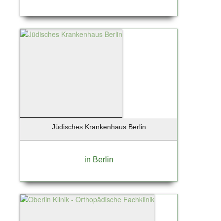
Jüdisches Krankenhaus Berlin
in Berlin