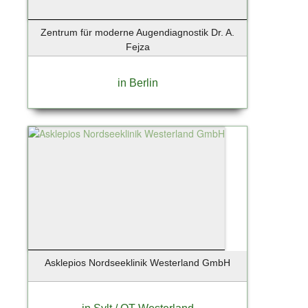
Zentrum für moderne Augendiagnostik Dr. A.
Fejza
in Berlin
Asklepios Nordseeklinik Westerland GmbH