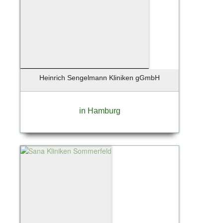
Heinrich Sengelmann Kliniken gGmbH
in Hamburg