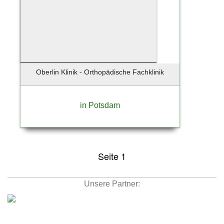
Oberlin Klinik - Orthopädische Fachklinik
in Potsdam
Seite 1
Unsere Partner: