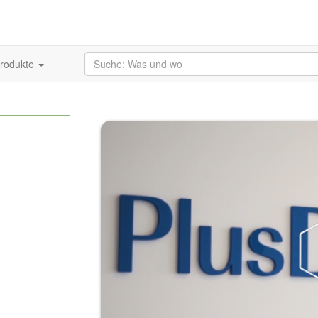
produkte