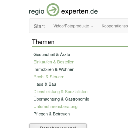
Start
Video/Fotoprodukte
Kooperations
Themen
Gesundheit & Ärzte
Einkaufen & Bestellen
Immobilien & Wohnen
Recht & Steuern
Haus & Bau
Dienstleistung & Spezialisten
Übernachtung & Gastronomie
Unternehmensberatung
Pflegen & Betreuen
Bildung & Fortbildung