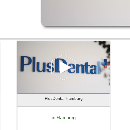
PlusDental Hamburg
in Hamburg