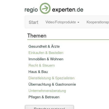
Start
Video/Fotoprodukte
Kooperations
Themen
Gesundheit & Ärzte
Einkaufen & Bestellen
Immobilien & Wohnen
Recht & Steuern
Haus & Bau
Dienstleistung & Spezialisten
Übernachtung & Gastronomie
Unternehmensberatung
Pflegen & Betreuen
Bildung & Fortbildung