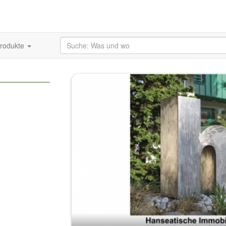
produkte