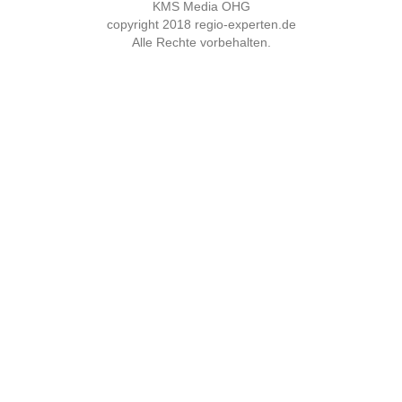
KMS Media OHG
copyright 2018
regio-experten.de
Alle Rechte vorbehalten.