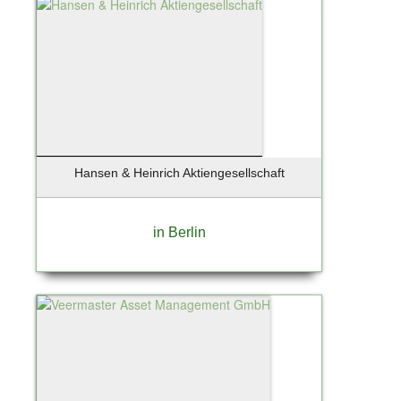
Hansen & Heinrich Aktiengesellschaft
in Berlin