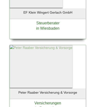
EF Klein Wingert Gerlach GmbH
Steuerberater
in Wiesbaden
Peter Raaber Versicherung & Vorsorge
Versicherungen