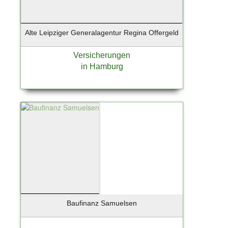
Alte Leipziger Generalagentur Regina Offergeld
Versicherungen
in Hamburg
Baufinanz Samuelsen