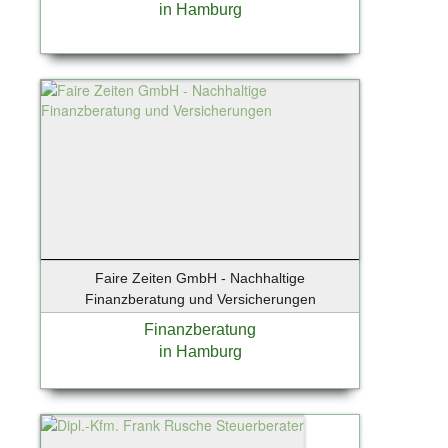
in Hamburg
Faire Zeiten GmbH - Nachhaltige
Finanzberatung und Versicherungen
Finanzberatung
in Hamburg