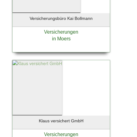
Versicherungsbüro Kai Bollmann
Versicherungen
in Moers
Klaus versichert GmbH
Versicherungen