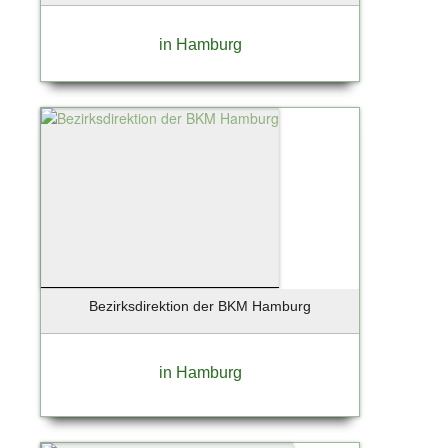
in Hamburg
Bezirksdirektion der BKM Hamburg
in Hamburg