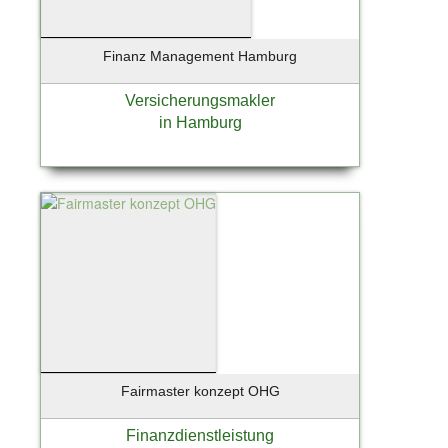
Finanz Management Hamburg
Versicherungsmakler
in Hamburg
Fairmaster konzept OHG
Finanzdienstleistung