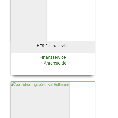
HFS Finanzservice
Finanzservice
in Ahrensfelde