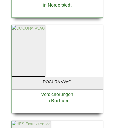
in Norderstedt
DOCURA VVAG
Versicherungen
in Bochum