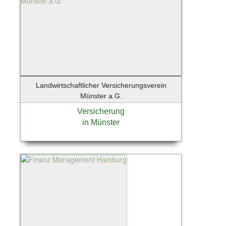
Landwirtschaftlicher Versicherungsverein
Münster a.G.
Versicherung
in Münster