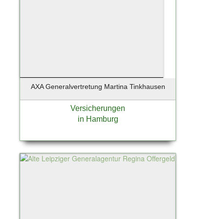
AXA Generalvertretung Martina Tinkhausen
Versicherungen
in Hamburg