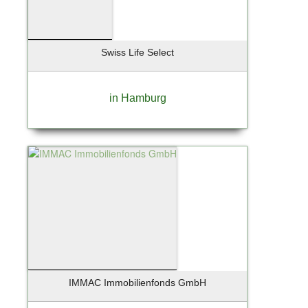
Swiss Life Select
in Hamburg
IMMAC Immobilienfonds GmbH