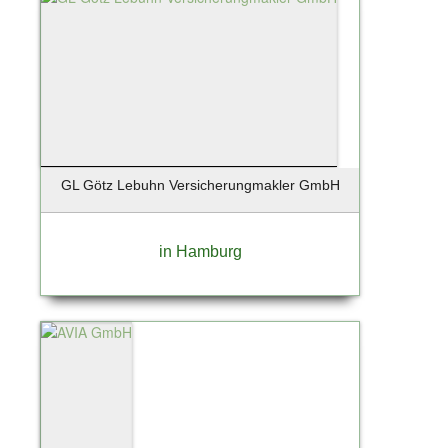
GL Götz Lebuhn Versicherungmakler GmbH
in Hamburg