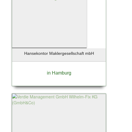
Hansekontor Maklergesellschaft mbH
in Hamburg