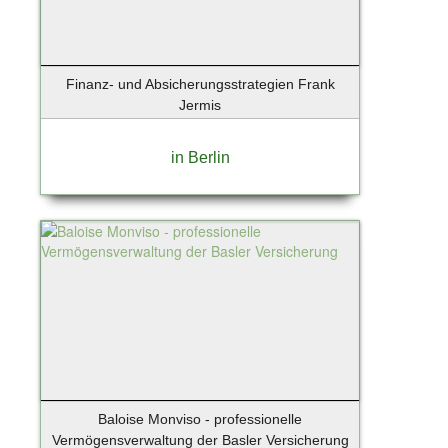
Finanz- und Absicherungsstrategien Frank
Jermis
in Berlin
Baloise Monviso - professionelle
Vermögensverwaltung der Basler Versicherung