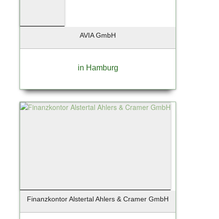
AVIA GmbH
in Hamburg
Finanzkontor Alstertal Ahlers & Cramer GmbH