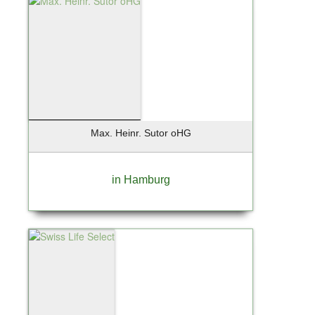
Max. Heinr. Sutor oHG
in Hamburg