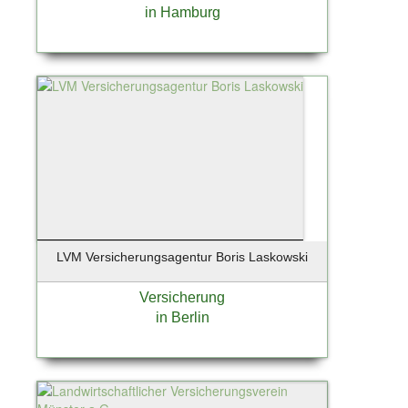
in Hamburg
LVM Versicherungsagentur Boris Laskowski
Versicherung
in Berlin