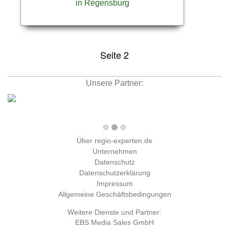
in Regensburg
Seite 2
Unsere Partner:
Über regio-experten.de
Unternehmen
Datenschutz
Datenschutzerklärung
Impressum
Allgemeine Geschäftsbedingungen
Weitere Dienste und Partner:
EBS Media Sales GmbH