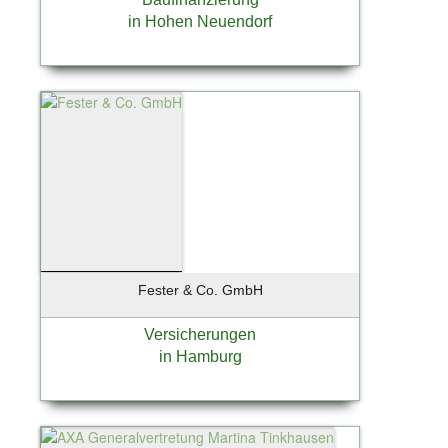
in Hohen Neuendorf
Fester & Co. GmbH
Versicherungen
in Hamburg