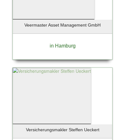
Veermaster Asset Management GmbH
in Hamburg
Versicherungsmakler Steffen Ueckert