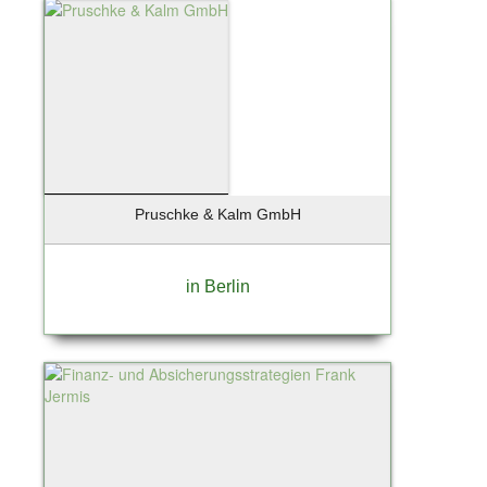
Pruschke & Kalm GmbH
in Berlin