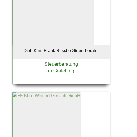
Dipl.-Kfm. Frank Rusche Steuerberater
Steuerberatung
in Gräfelfing