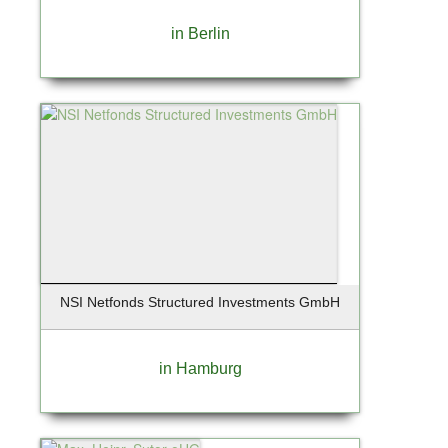
in Berlin
NSI Netfonds Structured Investments GmbH
in Hamburg