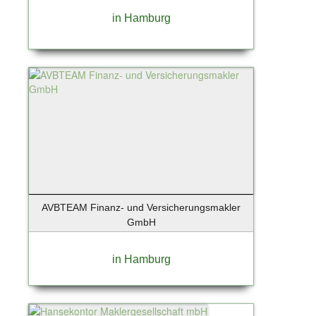
in Hamburg
AVBTEAM Finanz- und Versicherungsmakler
GmbH
in Hamburg