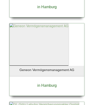
in Hamburg
Geneon Vermögensmanagement AG
in Hamburg