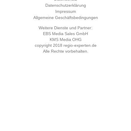
Datenschutzerklärung
Impressum
Allgemeine Geschäftsbedingungen
Weitere Dienste und Partner:
EBS Media Sales GmbH
KMS Media OHG
copyright 2018
regio-experten.de
Alle Rechte vorbehalten.