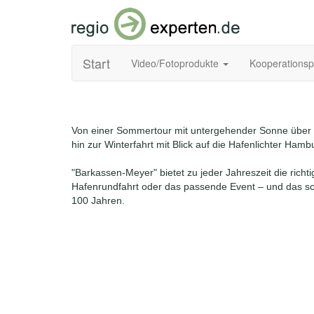
Start
Video/Fotoprodukte
Kooperations
Von einer Sommertour mit untergehender Sonne über 
hin zur Winterfahrt mit Blick auf die Hafenlichter Hamb
"Barkassen-Meyer" bietet zu jeder Jahreszeit die richti
Hafenrundfahrt oder das passende Event – und das sch
100 Jahren.