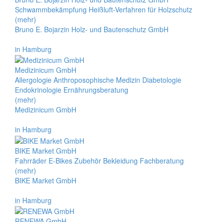
Schwammbekämpfung Heißluft-Verfahren für Holzschutz
(mehr)
Bruno E. Bojarzin Holz- und Bautenschutz GmbH
in Hamburg
Medizinicum GmbH
Allergologie Anthroposophische Medizin Diabetologie
Endokrinologie Ernährungsberatung
(mehr)
Medizinicum GmbH
in Hamburg
BIKE Market GmbH
Fahrräder E-Bikes Zubehör Bekleidung Fachberatung
(mehr)
BIKE Market GmbH
in Hamburg
RENEWA GmbH