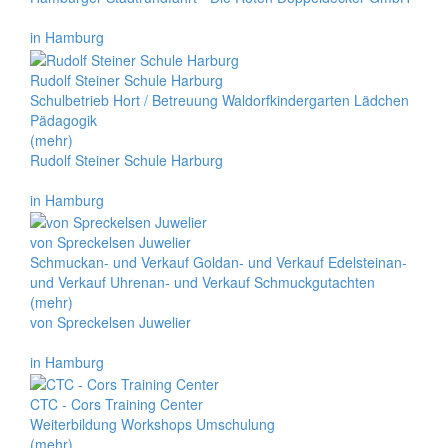
in Hamburg
Rudolf Steiner Schule Harburg
Schulbetrieb Hort / Betreuung Waldorfkindergarten Lädchen
Pädagogik
(mehr)
Rudolf Steiner Schule Harburg
in Hamburg
von Spreckelsen Juwelier
Schmuckan- und Verkauf Goldan- und Verkauf Edelsteinan-
und Verkauf Uhrenan- und Verkauf Schmuckgutachten
(mehr)
von Spreckelsen Juwelier
in Hamburg
CTC - Cors Training Center
Weiterbildung Workshops Umschulung
(mehr)