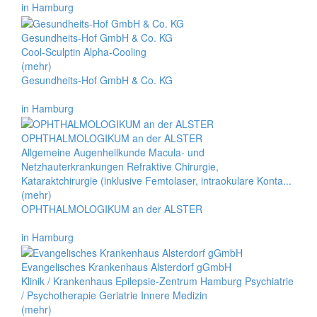
in Hamburg
Gesundheits-Hof GmbH & Co. KG
Cool-Sculptin Alpha-Cooling
(mehr)
Gesundheits-Hof GmbH & Co. KG
in Hamburg
OPHTHALMOLOGIKUM an der ALSTER
Allgemeine Augenheilkunde Macula- und
Netzhauterkrankungen Refraktive Chirurgie,
Kataraktchirurgie (inklusive Femtolaser, intraokulare Konta...
(mehr)
OPHTHALMOLOGIKUM an der ALSTER
in Hamburg
Evangelisches Krankenhaus Alsterdorf gGmbH
Klinik / Krankenhaus Epilepsie-Zentrum Hamburg Psychiatrie
/ Psychotherapie Geriatrie Innere Medizin
(mehr)