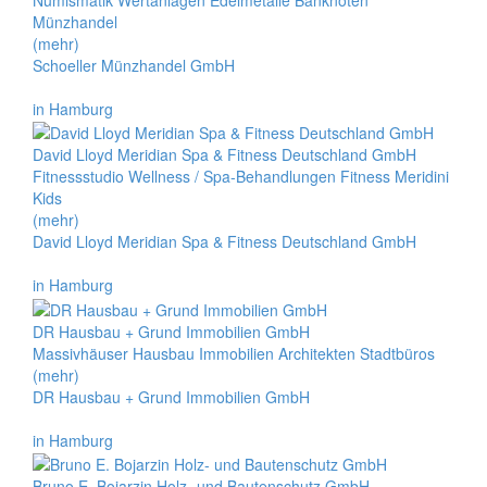
Münzhandel
(mehr)
Schoeller Münzhandel GmbH
in Hamburg
David Lloyd Meridian Spa & Fitness Deutschland GmbH
Fitnessstudio Wellness / Spa-Behandlungen Fitness Meridini
Kids
(mehr)
David Lloyd Meridian Spa & Fitness Deutschland GmbH
in Hamburg
DR Hausbau + Grund Immobilien GmbH
Massivhäuser Hausbau Immobilien Architekten Stadtbüros
(mehr)
DR Hausbau + Grund Immobilien GmbH
in Hamburg
Bruno E. Bojarzin Holz- und Bautenschutz GmbH