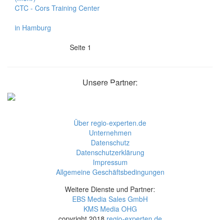
CTC - Cors Training Center
in Hamburg
Seite 1
Unsere Partner:
Über regio-experten.de
Unternehmen
Datenschutz
Datenschutzerklärung
Impressum
Allgemeine Geschäftsbedingungen
Weitere Dienste und Partner:
EBS Media Sales GmbH
KMS Media OHG
copyright 2018
regio-experten.de