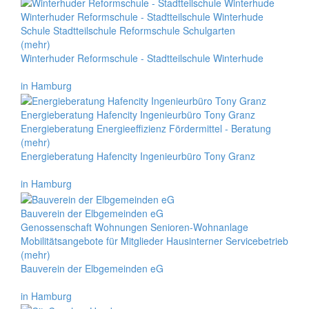
Winterhuder Reformschule - Stadtteilschule Winterhude
Schule Stadtteilschule Reformschule Schulgarten
(mehr)
Winterhuder Reformschule - Stadtteilschule Winterhude
in Hamburg
Energieberatung Hafencity Ingenieurbüro Tony Granz
Energieberatung Energieeffizienz Fördermittel - Beratung
(mehr)
Energieberatung Hafencity Ingenieurbüro Tony Granz
in Hamburg
Bauverein der Elbgemeinden eG
Genossenschaft Wohnungen Senioren-Wohnanlage
Mobilitätsangebote für Mitglieder Hausinterner Servicebetrieb
(mehr)
Bauverein der Elbgemeinden eG
in Hamburg