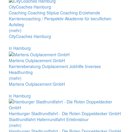
CityCoaches Hamburg
Coaching Coaching 50plus Coaching Erziehende
Karrierecoaching / Perspektiv Akademie für beruflichen
Aufstieg
(mehr)
CityCoaches Hamburg
in Hamburg
Martens Outplacement GmbH
Karriereberatung Outplacement Jobhilfe Inverses
Headhunting
(mehr)
Martens Outplacement GmbH
in Hamburg
Hamburger Stadtrundfahrt - Die Roten Doppeldecker GmbH
Stadtrundfahrt Hafenrundfahrt Erlebnistour
(mehr)
Hamburger Stadtrundfahrt - Die Roten Doppeldecker GmbH