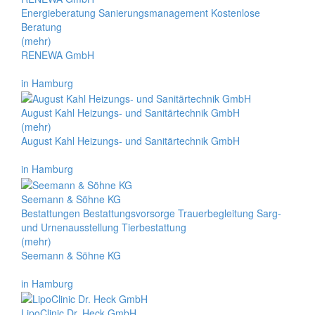
Energieberatung Sanierungsmanagement Kostenlose
Beratung
(mehr)
RENEWA GmbH
in Hamburg
August Kahl Heizungs- und Sanitärtechnik GmbH
(mehr)
August Kahl Heizungs- und Sanitärtechnik GmbH
in Hamburg
Seemann & Söhne KG
Bestattungen Bestattungsvorsorge Trauerbegleitung Sarg-
und Urnenausstellung Tierbestattung
(mehr)
Seemann & Söhne KG
in Hamburg
LipoClinic Dr. Heck GmbH