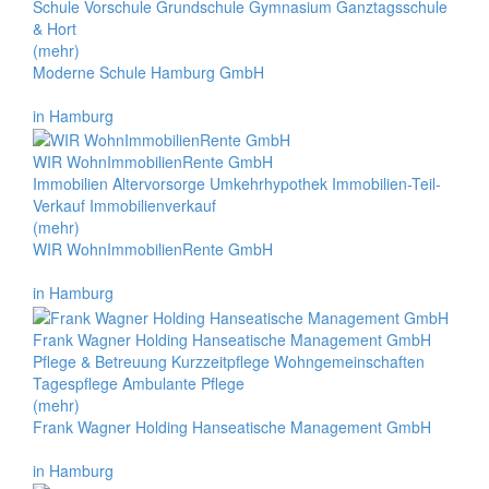
Schule Vorschule Grundschule Gymnasium Ganztagsschule
& Hort
(mehr)
Moderne Schule Hamburg GmbH
in Hamburg
WIR WohnImmobilienRente GmbH
Immobilien Altervorsorge Umkehrhypothek Immobilien-Teil-
Verkauf Immobilienverkauf
(mehr)
WIR WohnImmobilienRente GmbH
in Hamburg
Frank Wagner Holding Hanseatische Management GmbH
Pflege & Betreuung Kurzzeitpflege Wohngemeinschaften
Tagespflege Ambulante Pflege
(mehr)
Frank Wagner Holding Hanseatische Management GmbH
in Hamburg