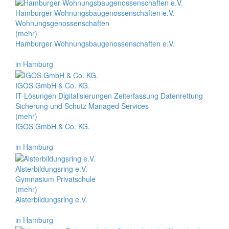
Hamburger Wohnungsbaugenossenschaften e.V.
Wohnungsgenossenschaften
(mehr)
Hamburger Wohnungsbaugenossenschaften e.V.
in Hamburg
IGOS GmbH & Co. KG.
IT-Lösungen Digitalisierungen Zeiterfassung Datenrettung
Sicherung und Schutz Managed Services
(mehr)
IGOS GmbH & Co. KG.
in Hamburg
Alsterbildungsring e.V.
Gymnasium Privatschule
(mehr)
Alsterbildungsring e.V.
in Hamburg