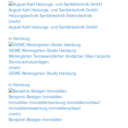
August Kahl Heizungs- und Sanitärtechnik GmbH
Heizungstechnik Sanitärtechnik Elektrotechnik
(mehr)
August Kahl Heizungs- und Sanitärtechnik GmbH
in Hamburg
GEWE Wintergarten-Studio Hamburg
Wintergärten Terrassendächer Vordächer Glas-Carports
Sonnenschutzanlagen
(mehr)
GEWE Wintergarten-Studio Hamburg
in Hamburg
Benjamin Bestgen Immobilien
Immobilien Immobilienberatung Immobilienverkauf
Immobilienbewertung Immobilienankauf
(mehr)
Benjamin Bestgen Immobilien