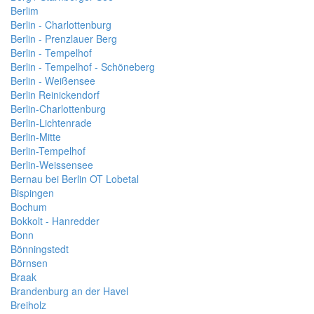
Berlim
Berlin - Charlottenburg
Berlin - Prenzlauer Berg
Berlin - Tempelhof
Berlin - Tempelhof - Schöneberg
Berlin - Weißensee
Berlin Reinickendorf
Berlin-Charlottenburg
Berlin-Lichtenrade
Berlin-Mitte
Berlin-Tempelhof
Berlin-Weissensee
Bernau bei Berlin OT Lobetal
Bispingen
Bochum
Bokkolt - Hanredder
Bonn
Bönningstedt
Börnsen
Braak
Brandenburg an der Havel
Breiholz