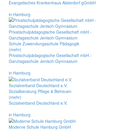
Evangelisches Krankenhaus Alsterdorf gGmbH
in Hamburg
Privatschulpädagogische Gesellschaft mbH -
Ganztagsschule Jenisch-Gymnasium
Schule Zuwendungsschule Pädagogik
(mehr)
Privatschulpädagogische Gesellschaft mbH -
Ganztagsschule Jenisch-Gymnasium
in Hamburg
Sozialverband Deutschland e.V.
Sozialberatung Pflege & Betreuen
(mehr)
Sozialverband Deutschland e.V.
in Hamburg
Moderne Schule Hamburg GmbH