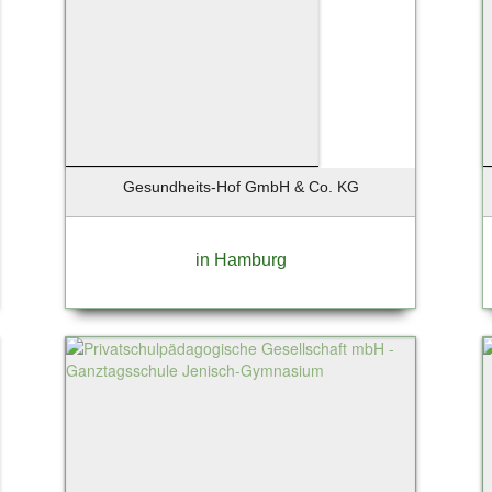
Gesundheits-Hof GmbH & Co. KG
in Hamburg