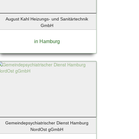
August Kahl Heizungs- und Sanitärtechnik
GmbH
in Hamburg
Gemeindepsychiatrischer Dienst Hamburg
NordOst gGmbH