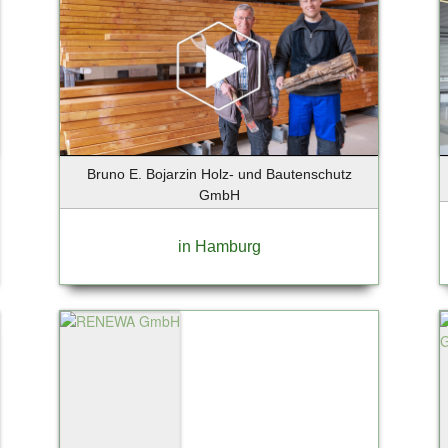
Bruno E. Bojarzin Holz- und Bautenschutz
GmbH
in Hamburg