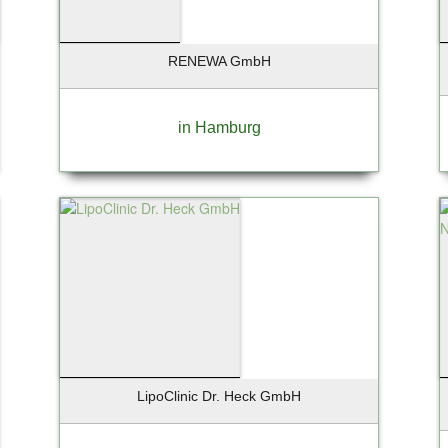
RENEWA GmbH
in Hamburg
LipoClinic Dr. Heck GmbH