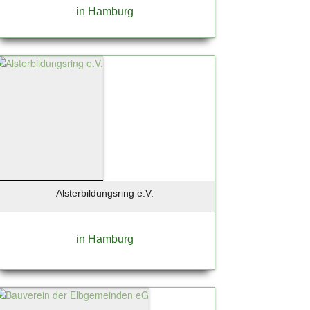
in Hamburg
Alsterbildungsring e.V.
in Hamburg