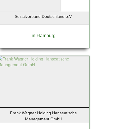
Sozialverband Deutschland e.V.
in Hamburg
Frank Wagner Holding Hanseatische
Management GmbH