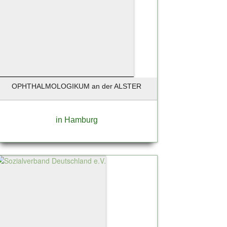
OPHTHALMOLOGIKUM an der ALSTER
in Hamburg