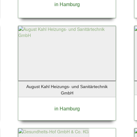
in Hamburg
August Kahl Heizungs- und Sanitärtechnik
GmbH
in Hamburg