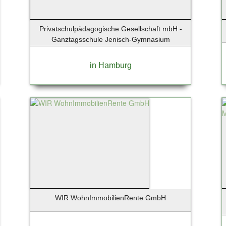
Privatschulpädagogische Gesellschaft mbH -
Ganztagsschule Jenisch-Gymnasium
in Hamburg
WIR WohnImmobilienRente GmbH