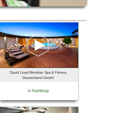
David Lloyd Meridian Spa & Fitness
Deutschland GmbH
in Hamburg