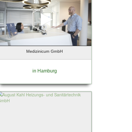
Medizinicum GmbH
in Hamburg