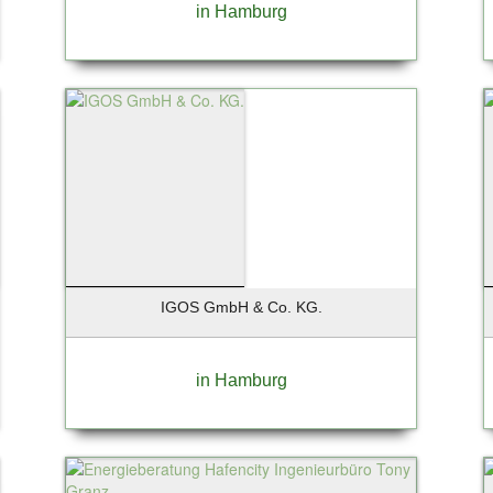
in Hamburg
IGOS GmbH & Co. KG.
in Hamburg