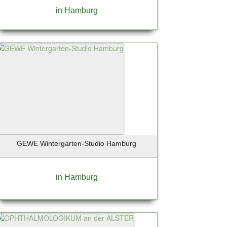
in Hamburg
GEWE Wintergarten-Studio Hamburg
in Hamburg