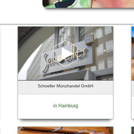
Schoeller Münzhandel GmbH
in Hamburg