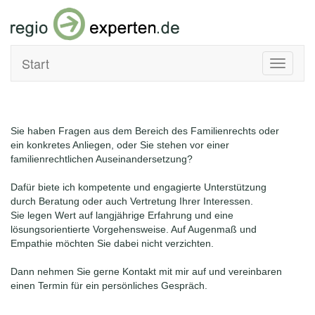
Start
Toggle
navigati
Sie haben Fragen aus dem Bereich des Familienrechts oder
ein konkretes Anliegen, oder Sie stehen vor einer
familienrechtlichen Auseinandersetzung?
Dafür biete ich kompetente und engagierte Unterstützung
durch Beratung oder auch Vertretung Ihrer Interessen.
Sie legen Wert auf langjährige Erfahrung und eine
lösungsorientierte Vorgehensweise. Auf Augenmaß und
Empathie möchten Sie dabei nicht verzichten.
Dann nehmen Sie gerne Kontakt mit mir auf und vereinbaren
einen Termin für ein persönliches Gespräch.