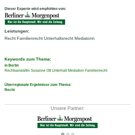
Dieser Experte wird empfohlen von:
Leistungen:
Recht
Familienrecht
Unterhaltsrecht
Mediatorin
Keywords zum Thema:
in Berlin
Rechtsanwältin
Susanne
Ott
Unterhalt
Mediation
Familienrecht
Überregionale Ergebnisse zum Thema:
Recht
Unsere Partner: