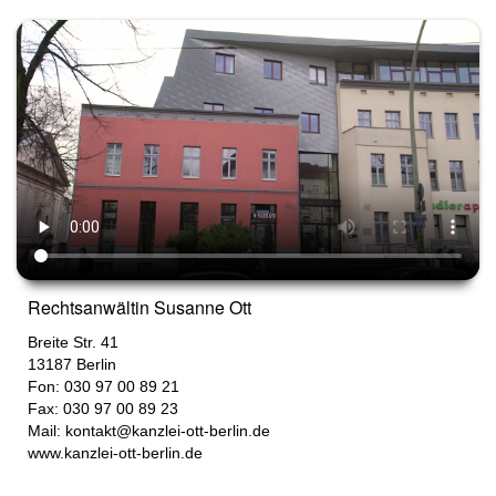
Rechtsanwältin Susanne Ott
Breite Str. 41
13187
Berlin
Fon: 030 97 00 89 21
Fax: 030 97 00 89 23
Mail:
kontakt@kanzlei-ott-berlin.de
www.kanzlei-ott-berlin.de