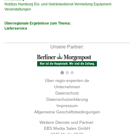
Nobbys
Hamburg
Eis-
und
Getränkedienst
Vermietung
Equipment
Veranstaltungen
Überregionale Ergebnisse zum Thema:
Lieferservice
Unsere Partner:
Über regio-experten.de
Unternehmen
Datenschutz
Datenschutzerklärung
Impressum
Allgemeine Geschäftsbedingungen
Weitere Dienste und Partner:
EBS Media Sales GmbH