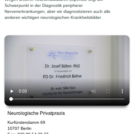
Schwerpunkt in der Diagnostik peripherer
Nervenerkrankungen, aber wir diagnostizieren auch alle
anderen wichtigen neurologischen Krankheitsbilder.
Neurologische Privatpraxis
Kurfürstendamm 69
10707
Berlin