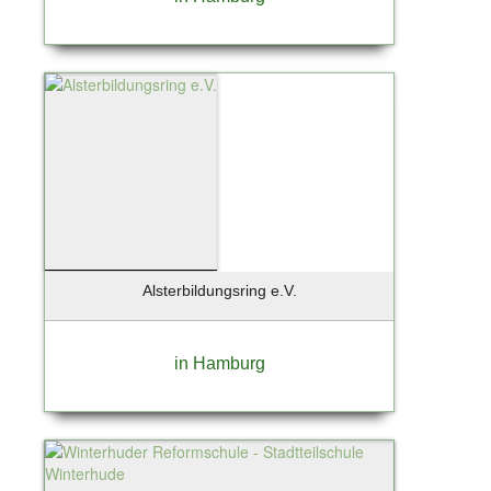
Alsterbildungsring e.V.
in Hamburg