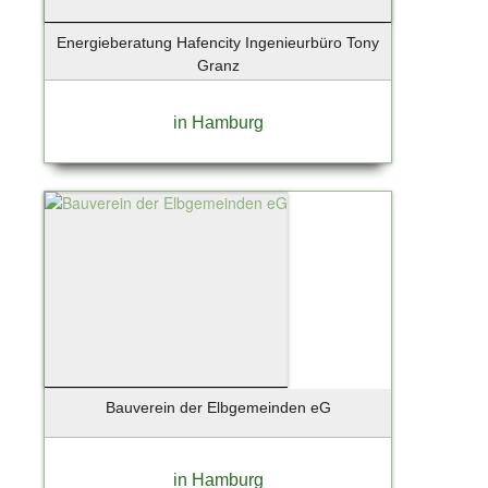
Energieberatung Hafencity Ingenieurbüro Tony
Granz
in Hamburg
Bauverein der Elbgemeinden eG
in Hamburg