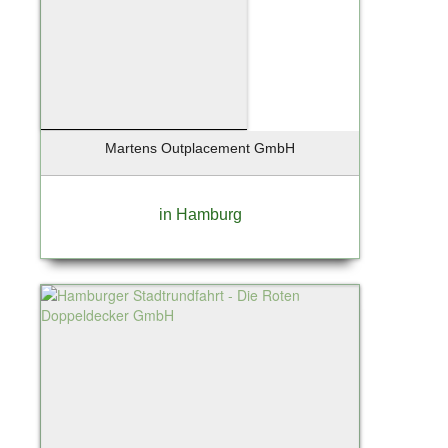
Martens Outplacement GmbH
in Hamburg