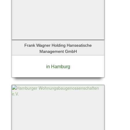
Frank Wagner Holding Hanseatische
Management GmbH
in Hamburg