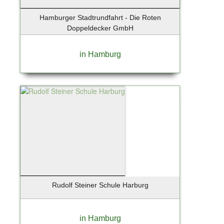
Hamburger Stadtrundfahrt - Die Roten
Doppeldecker GmbH
in Hamburg
Rudolf Steiner Schule Harburg
in Hamburg