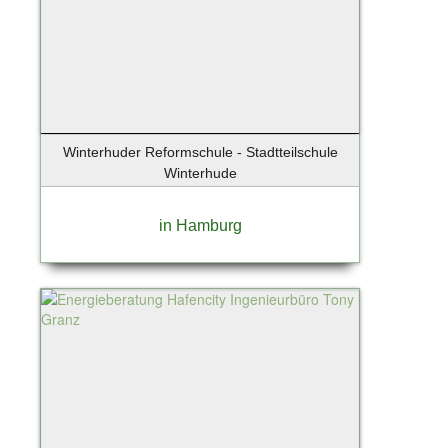
Winterhuder Reformschule - Stadtteilschule
Winterhude
in Hamburg