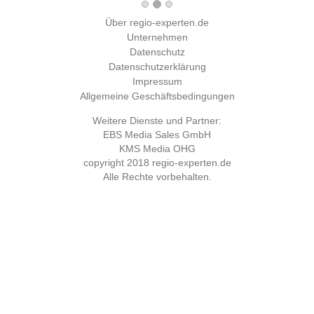
Über regio-experten.de
Unternehmen
Datenschutz
Datenschutzerklärung
Impressum
Allgemeine Geschäftsbedingungen
Weitere Dienste und Partner:
EBS Media Sales GmbH
KMS Media OHG
copyright 2018
regio-experten.de
Alle Rechte vorbehalten.