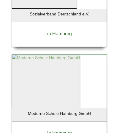
Zingst / Ostsee
Sozialverband Deutschland e.V.
in Hamburg
Moderne Schule Hamburg GmbH