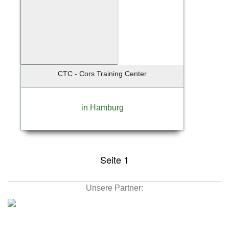
CTC - Cors Training Center
in Hamburg
Seite 1
Unsere Partner: