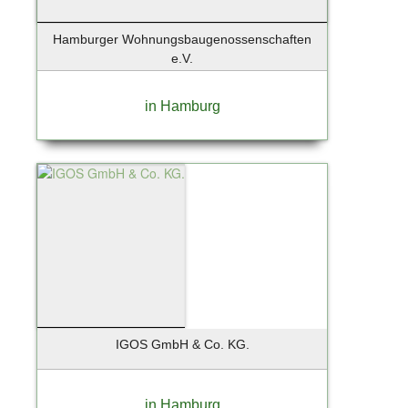
Hamburger Wohnungsbaugenossenschaften
e.V.
in Hamburg
IGOS GmbH & Co. KG.
in Hamburg