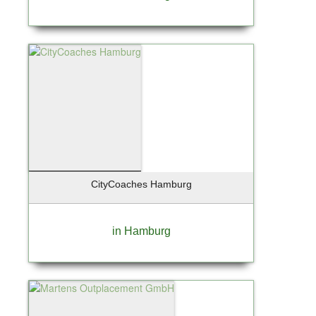
CityCoaches Hamburg
in Hamburg