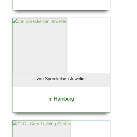
von Spreckelsen Juwelier
in Hamburg