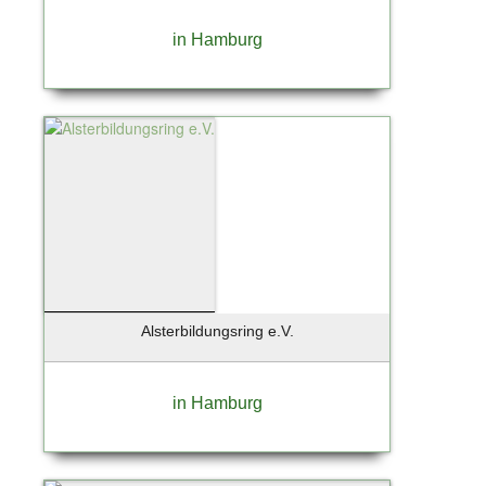
in Hamburg
Alsterbildungsring e.V.
in Hamburg