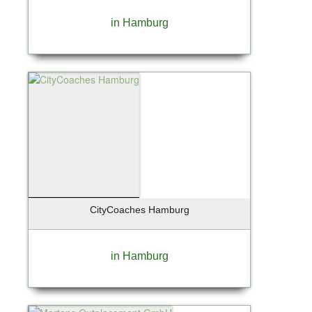
in Hamburg
CityCoaches Hamburg
in Hamburg