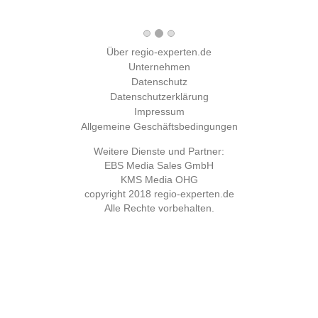
Über regio-experten.de
Unternehmen
Datenschutz
Datenschutzerklärung
Impressum
Allgemeine Geschäftsbedingungen
Weitere Dienste und Partner:
EBS Media Sales GmbH
KMS Media OHG
copyright 2018
regio-experten.de
Alle Rechte vorbehalten.