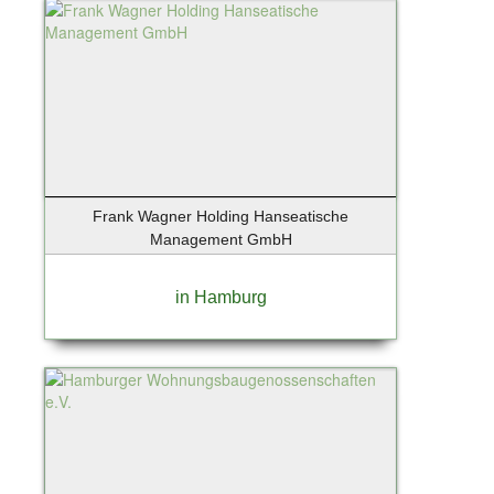
Frank Wagner Holding Hanseatische
Management GmbH
in Hamburg