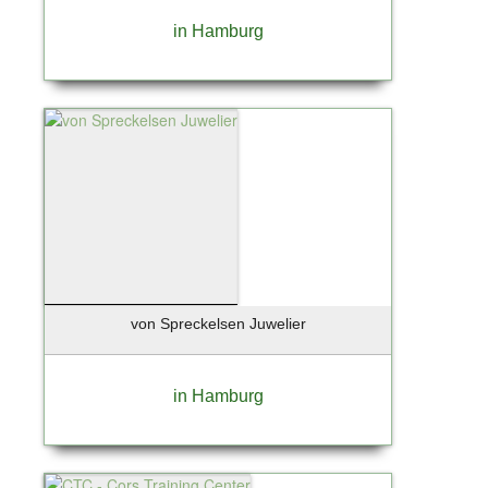
in Hamburg
von Spreckelsen Juwelier
in Hamburg