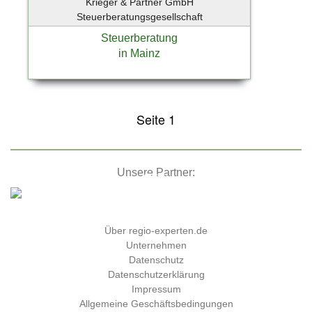
Krieger & Partner GmbH
Steuerberatungsgesellschaft
Steuerberatung
in Mainz
Seite 1
Unsere Partner:
Über regio-experten.de
Unternehmen
Datenschutz
Datenschutzerklärung
Impressum
Allgemeine Geschäftsbedingungen