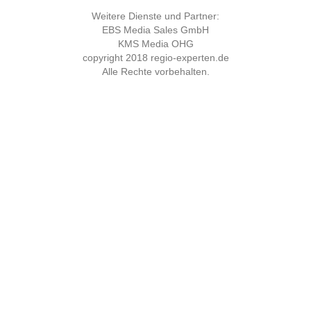
Weitere Dienste und Partner:
EBS Media Sales GmbH
KMS Media OHG
copyright 2018
regio-experten.de
Alle Rechte vorbehalten.