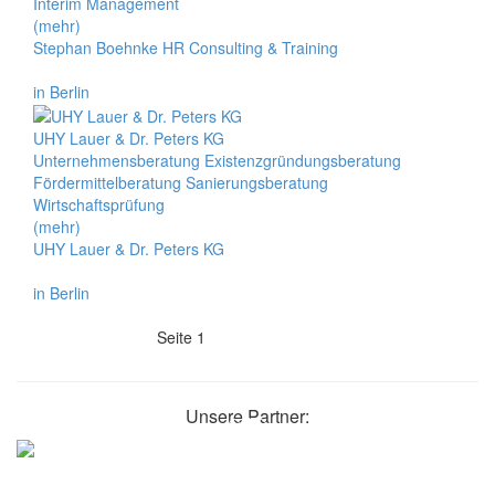
Interim Management
(mehr)
Stephan Boehnke HR Consulting & Training
in Berlin
UHY Lauer & Dr. Peters KG
Unternehmensberatung Existenzgründungsberatung
Fördermittelberatung Sanierungsberatung
Wirtschaftsprüfung
(mehr)
UHY Lauer & Dr. Peters KG
in Berlin
Seite 1
Unsere Partner: