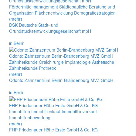
Grundstücksentwicklungsgesellschaft mbH
Fördermittelmanagement Städtebauliche Beratung und
Organisation Flächenentwicklung Demografiestrategien
(mehr)
DSK Deutsche Stadt- und
Grundstücksentwicklungsgesellschaft mbH
in Berlin
Odonto Zahnzentrum Berlin-Brandenburg MVZ GmbH
Zahnheilkunde Oralchirurgie Implantologie Ästhetische
Zahnheilkunde Prothetik
(mehr)
Odonto Zahnzentrum Berlin-Brandenburg MVZ GmbH
in Berlin
FHP Friedenauer Höhe Erste GmbH & Co. KG
Immobilien Immobilienkauf Immobilienverkauf
Immobilienbewertung
(mehr)
FHP Friedenauer Höhe Erste GmbH & Co. KG