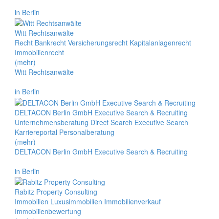
in Berlin
Witt Rechtsanwälte
Recht Bankrecht Versicherungsrecht Kapitalanlagenrecht
Immobilienrecht
(mehr)
Witt Rechtsanwälte
in Berlin
DELTACON Berlin GmbH Executive Search & Recruiting
Unternehmensberatung Direct Search Executive Search
Karriereportal Personalberatung
(mehr)
DELTACON Berlin GmbH Executive Search & Recruiting
in Berlin
Rabitz Property Consulting
Immobilien Luxusimmobilien Immobilienverkauf
Immobilienbewertung