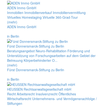
ADEN Immo GmbH
Immobilien Immobilienverkauf Immobilienvermittlung
Virtuelles Homestaging Virtuelle 360-Grad-Tour
(mehr)
ADEN Immo GmbH
in Berlin
Fürst Donnersmarck-Stiftung zu Berlin
Beratungsangebot Neuro-Rehabilitation Förderung und
Unterstützung von Forschungsarbeiten auf dem Gebiet der
Betreuung Körperbehinderter O...
(mehr)
Fürst Donnersmarck-Stiftung zu Berlin
in Berlin
HEUSSEN Rechtsanwaltsgesellschaft mbH
Recht Arbeitsrecht Insolvenzrecht Öffentliches
Wirtschaftsrecht Unternehmens- und Vermögensnachfolge /
Stiftungen