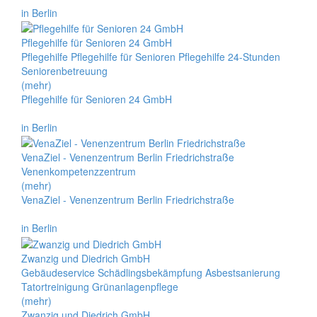
in Berlin
Pflegehilfe für Senioren 24 GmbH
Pflegehilfe Pflegehilfe für Senioren Pflegehilfe 24-Stunden
Seniorenbetreuung
(mehr)
Pflegehilfe für Senioren 24 GmbH
in Berlin
VenaZiel - Venenzentrum Berlin Friedrichstraße
Venenkompetenzzentrum
(mehr)
VenaZiel - Venenzentrum Berlin Friedrichstraße
in Berlin
Zwanzig und Diedrich GmbH
Gebäudeservice Schädlingsbekämpfung Asbestsanierung
Tatortreinigung Grünanlagenpflege
(mehr)
Zwanzig und Diedrich GmbH