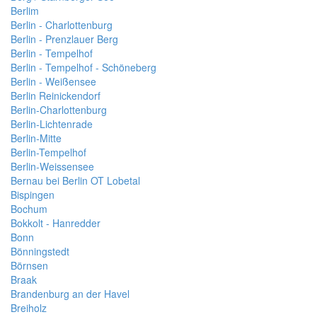
Berlim
Berlin - Charlottenburg
Berlin - Prenzlauer Berg
Berlin - Tempelhof
Berlin - Tempelhof - Schöneberg
Berlin - Weißensee
Berlin Reinickendorf
Berlin-Charlottenburg
Berlin-Lichtenrade
Berlin-Mitte
Berlin-Tempelhof
Berlin-Weissensee
Bernau bei Berlin OT Lobetal
Bispingen
Bochum
Bokkolt - Hanredder
Bonn
Bönningstedt
Börnsen
Braak
Brandenburg an der Havel
Breiholz