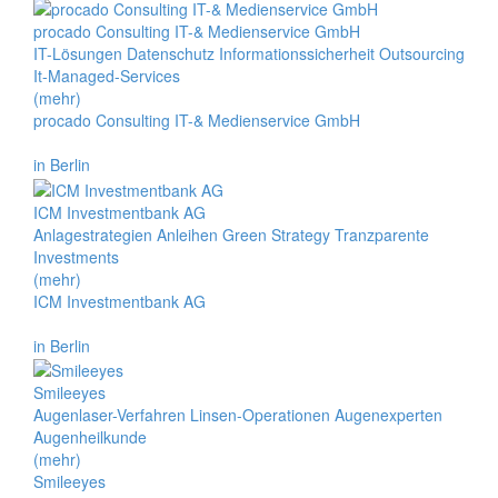
procado Consulting IT-& Medienservice GmbH
IT-Lösungen Datenschutz Informationssicherheit Outsourcing
It-Managed-Services
(mehr)
procado Consulting IT-& Medienservice GmbH
in Berlin
ICM Investmentbank AG
Anlagestrategien Anleihen Green Strategy Tranzparente
Investments
(mehr)
ICM Investmentbank AG
in Berlin
Smileeyes
Augenlaser-Verfahren Linsen-Operationen Augenexperten
Augenheilkunde
(mehr)
Smileeyes