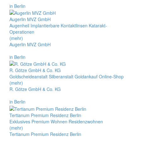
in Berlin
Augerlin MVZ GmbH
Augenheil Implantierbare Kontaktlinsen Katarakt-
Operationen
(mehr)
Augerlin MVZ GmbH
in Berlin
R. Götze GmbH & Co. KG
Goldscheideanstalt Silberanstalt Goldankauf Online-Shop
(mehr)
R. Götze GmbH & Co. KG
in Berlin
Tertianum Premium Residenz Berlin
Exklusives Premium Wohnen Residenzwohnen
(mehr)
Tertianum Premium Residenz Berlin