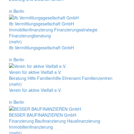
in Berlin
ifb Vermittlungsgesellschaft GmbH
Immobilienfinanzierung Finanzierungsstrategie
Finanzierungberatung
(mehr)
ifb Vermittlungsgesellschaft GmbH
in Berlin
Verein für aktive Vielfalt e.V.
Beratung Hilfe Familienhilfe Ehrenamt Familienzentren
(mehr)
Verein für aktive Vielfalt e.V.
in Berlin
BESSER BAUFINANZIEREN GmbH
Finanzierung Baufinanzierung Hausfinanzierung
Immobilienfinanzierung
(mehr)