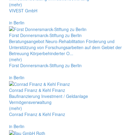
(mehr)
VIVEST GmbH
in Berlin
Fürst Donnersmarck-Stiftung zu Berlin
Beratungsangebot Neuro-Rehabilitation Förderung und
Unterstützung von Forschungsarbeiten auf dem Gebiet der
Betreuung Körperbehinderter O...
(mehr)
Fürst Donnersmarck-Stiftung zu Berlin
in Berlin
Conrad Finanz & Kehl Finanz
Baufinanzierung Investment / Geldanlage
Vermögensverwaltung
(mehr)
Conrad Finanz & Kehl Finanz
in Berlin