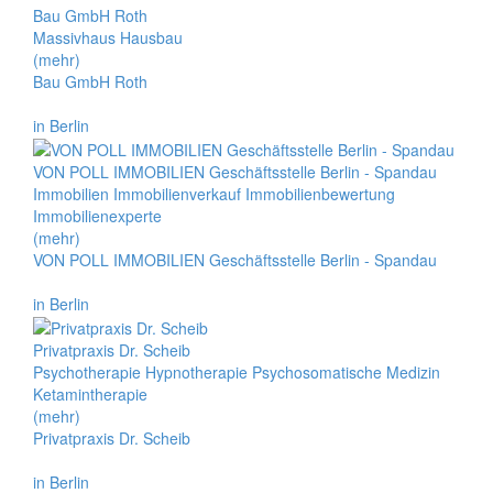
Bau GmbH Roth
Massivhaus Hausbau
(mehr)
Bau GmbH Roth
in Berlin
VON POLL IMMOBILIEN Geschäftsstelle Berlin - Spandau
Immobilien Immobilienverkauf Immobilienbewertung
Immobilienexperte
(mehr)
VON POLL IMMOBILIEN Geschäftsstelle Berlin - Spandau
in Berlin
Privatpraxis Dr. Scheib
Psychotherapie Hypnotherapie Psychosomatische Medizin
Ketamintherapie
(mehr)
Privatpraxis Dr. Scheib
in Berlin