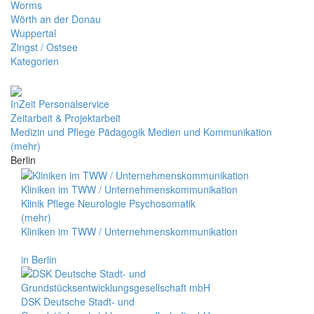
Worms
Wörth an der Donau
Wuppertal
Zingst / Ostsee
Kategorien
InZeit Personalservice
Zeitarbeit & Projektarbeit
Medizin und Pflege Pädagogik Medien und Kommunikation
(mehr)
Berlin
Kliniken im TWW / Unternehmenskommunikation
Klinik Pflege Neurologie Psychosomatik
(mehr)
Kliniken im TWW / Unternehmenskommunikation
in Berlin
DSK Deutsche Stadt- und