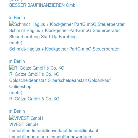
BESSER BAUFINANZIEREN GmbH
in Berlin
Schmidt-Hagius + Klockgether PartG mbG Steuerberater
Steuerberatung Start-Up-Beratung
(mehr)
Schmidt-Hagius + Klockgether PartG mbG Steuerberater
in Berlin
R. Götze GmbH & Co. KG
Goldscheideanstalt Silberscheideanstalt Goldankauf
Onlineshop
(mehr)
R. Götze GmbH & Co. KG
in Berlin
VIVEST GmbH
Immobilien Immobilienverkauf Immobilienkauf
Immobilienberatung Immobilienbewertung