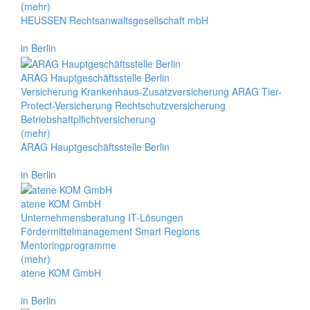
(mehr)
HEUSSEN Rechtsanwaltsgesellschaft mbH
in Berlin
ARAG Hauptgeschäftsstelle Berlin
Versicherung Krankenhaus-Zusatzversicherung ARAG Tier-
Protect-Versicherung Rechtschutzversicherung
Betriebshaftplfichtversicherung
(mehr)
ARAG Hauptgeschäftsstelle Berlin
in Berlin
atene KOM GmbH
Unternehmensberatung IT-Lösungen
Fördermittelmanagement Smart Regions
Mentoringprogramme
(mehr)
atene KOM GmbH
in Berlin