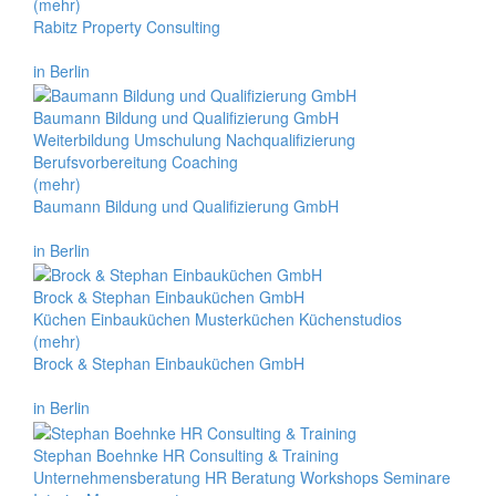
(mehr)
Rabitz Property Consulting
in Berlin
Baumann Bildung und Qualifizierung GmbH
Weiterbildung Umschulung Nachqualifizierung
Berufsvorbereitung Coaching
(mehr)
Baumann Bildung und Qualifizierung GmbH
in Berlin
Brock & Stephan Einbauküchen GmbH
Küchen Einbauküchen Musterküchen Küchenstudios
(mehr)
Brock & Stephan Einbauküchen GmbH
in Berlin
Stephan Boehnke HR Consulting & Training
Unternehmensberatung HR Beratung Workshops Seminare