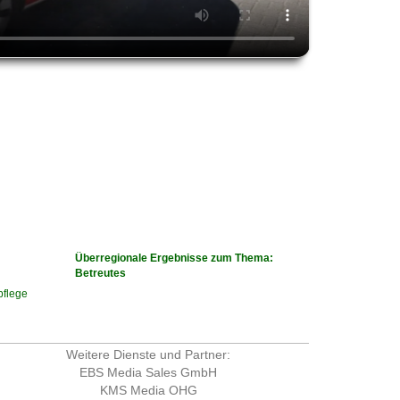
Überregionale Ergebnisse zum Thema:
Betreutes
pflege
Weitere Dienste und Partner:
EBS Media Sales GmbH
KMS Media OHG